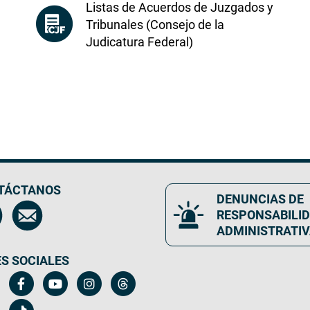
Listas de Acuerdos de Juzgados y
Tribunales (Consejo de la
Judicatura Federal)
TÁCTANOS
DENUNCIAS DE
RESPONSABILI
ADMINISTRATI
S SOCIALES