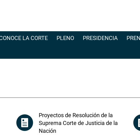
CONOCE LA CORTE
PLENO
PRESIDENCIA
PREN
Proyectos de Resolución de la
Suprema Corte de Justicia de la
Nación