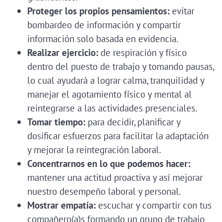
Proteger los propios pensamientos:
evitar
bombardeo de información y compartir
información solo basada en evidencia.
Realizar ejercicio:
de respiración y físico
dentro del puesto de trabajo y tomando pausas,
lo cual ayudará a lograr calma, tranquilidad y
manejar el agotamiento físico y mental al
reintegrarse a las actividades presenciales.
Tomar tiempo:
para decidir, planificar y
dosificar esfuerzos para facilitar la adaptación
y mejorar la reintegración laboral.
Concentrarnos en lo que podemos hacer:
mantener una actitud proactiva y así mejorar
nuestro desempeño laboral y personal.
Mostrar empatía:
escuchar y compartir con tus
compañero(a)s formando un grupo de trabajo