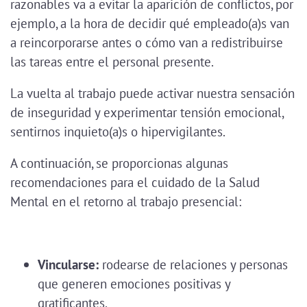
razonables va a evitar la aparición de conflictos, por
ejemplo, a la hora de decidir qué empleado(a)s van
a reincorporarse antes o cómo van a redistribuirse
las tareas entre el personal presente.
La vuelta al trabajo puede activar nuestra sensación
de inseguridad y experimentar tensión emocional,
sentirnos inquieto(a)s o hipervigilantes.
A continuación, se proporcionas algunas
recomendaciones para el cuidado de la Salud
Mental en el retorno al trabajo presencial:
Vincularse:
rodearse de relaciones y personas
que generen emociones positivas y
gratificantes.