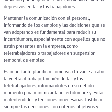
depresivos en las y los trabajadores.
Mantener la comunicación con el personal,
informando de los cambios y las decisiones que se
van adoptando es fundamental para reducir su
incertidumbre, especialmente con aquellos que no
estén presentes en la empresa, como
teletrabajadores o trabajadores en suspensión
temporal de empleo.
Es importante planificar cómo va a llevarse a cabo
la vuelta al trabajo, también de las y los
teletrabajadores, informándoles en su debido
momento para minimizar la incertidumbre y evitar
malentendidos y tensiones innecesarias. Justificar
siempre las decisiones con criterios objetivos y