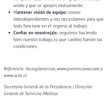
unido y que se apoyen mutuamente.
M
antener visión de equipo:
somos
interdependientes y nos necesitamos para que
todo funcione en el regreso al trabajo.
Confiar en nosotro(a)s:
seguimos haciendo
bien nuestro trabajo, lo que cambió fueron las
condiciones.
Referencia: ilo.org/americas, www.prevencionar.com y
www.achs.cl
Secretaría General de la Presidencia | Dirección
General de Servicios Médicos