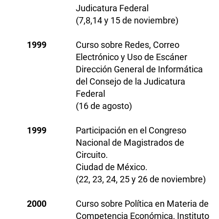
Judicatura Federal
(7,8,14 y 15 de noviembre)
1999
Curso sobre Redes, Correo
Electrónico y Uso de Escáner
Dirección General de Informática
del Consejo de la Judicatura
Federal
(16 de agosto)
1999
Participación en el Congreso
Nacional de Magistrados de
Circuito.
Ciudad de México.
(22, 23, 24, 25 y 26 de noviembre)
2000
Curso sobre Política en Materia de
Competencia Económica, Instituto