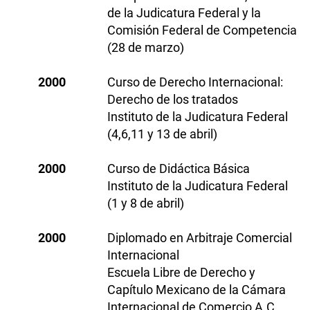
de la Judicatura Federal y la
Comisión Federal de Competencia
(28 de marzo)
2000
Curso de Derecho Internacional:
Derecho de los tratados
Instituto de la Judicatura Federal
(4,6,11 y 13 de abril)
2000
Curso de Didáctica Básica
Instituto de la Judicatura Federal
(1 y 8 de abril)
2000
Diplomado en Arbitraje Comercial
Internacional
Escuela Libre de Derecho y
Capítulo Mexicano de la Cámara
Internacional de Comercio A.C.