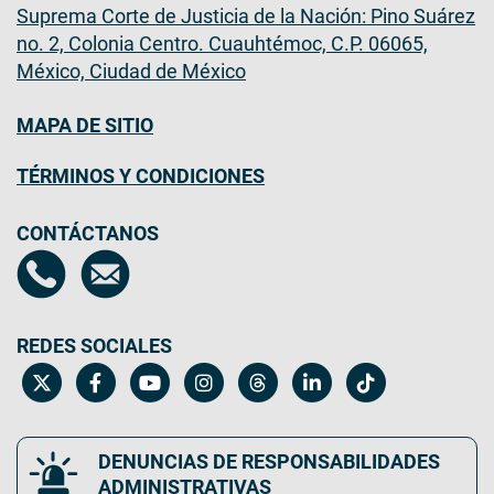
Suprema Corte de Justicia de la Nación: Pino Suárez
no. 2, Colonia Centro. Cuauhtémoc, C.P. 06065,
México, Ciudad de México
MAPA DE SITIO
TÉRMINOS Y CONDICIONES
CONTÁCTANOS
REDES SOCIALES
DENUNCIAS DE RESPONSABILIDADES
ADMINISTRATIVAS