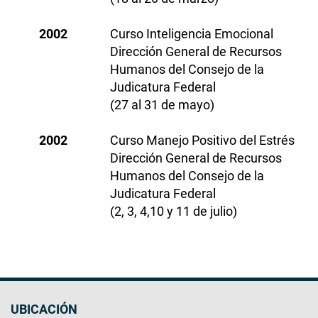
2002
Curso Inteligencia Emocional
Dirección General de Recursos
Humanos del Consejo de la
Judicatura Federal
(27 al 31 de mayo)
2002
Curso Manejo Positivo del Estrés
Dirección General de Recursos
Humanos del Consejo de la
Judicatura Federal
(2, 3, 4,10 y 11 de julio)
UBICACIÓN