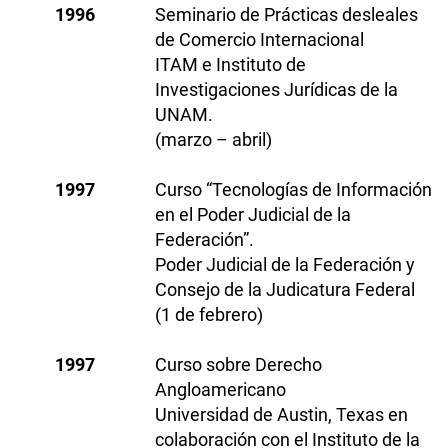
1996
Seminario de Prácticas desleales
de Comercio Internacional
ITAM e Instituto de
Investigaciones Jurídicas de la
UNAM.
(marzo – abril)
1997
Curso “Tecnologías de Información
en el Poder Judicial de la
Federación”.
Poder Judicial de la Federación y
Consejo de la Judicatura Federal
(1 de febrero)
1997
Curso sobre Derecho
Angloamericano
Universidad de Austin, Texas en
colaboración con el Instituto de la