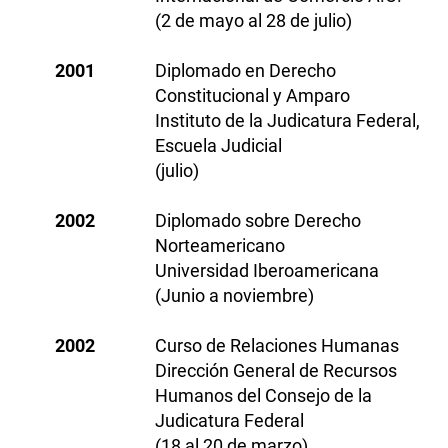
(2 de mayo al 28 de julio)
2001
Diplomado en Derecho
Constitucional y Amparo
Instituto de la Judicatura Federal,
Escuela Judicial
(julio)
2002
Diplomado sobre Derecho
Norteamericano
Universidad Iberoamericana
(Junio a noviembre)
2002
Curso de Relaciones Humanas
Dirección General de Recursos
Humanos del Consejo de la
Judicatura Federal
(18 al 20 de marzo)