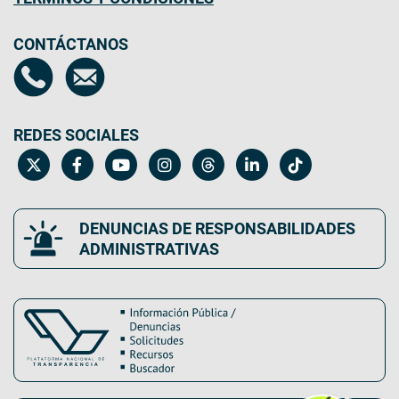
CONTÁCTANOS
REDES SOCIALES
DENUNCIAS DE RESPONSABILIDADES
ADMINISTRATIVAS