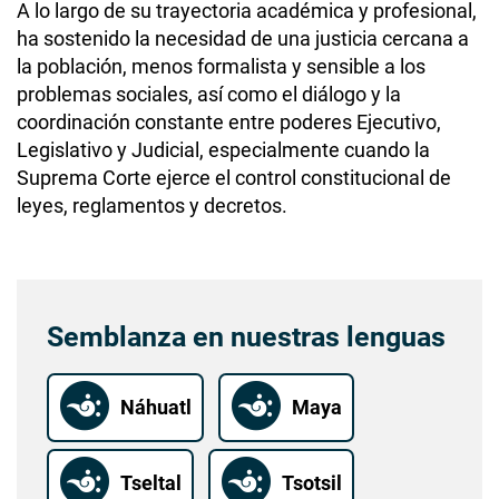
A lo largo de su trayectoria académica y profesional,
ha sostenido la necesidad de una justicia cercana a
la población, menos formalista y sensible a los
problemas sociales, así como el diálogo y la
coordinación constante entre poderes Ejecutivo,
Legislativo y Judicial, especialmente cuando la
Suprema Corte ejerce el control constitucional de
leyes, reglamentos y decretos.
Semblanza en nuestras lenguas
Náhuatl
Maya
Tseltal
Tsotsil