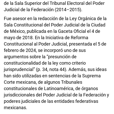
de la Sala Superior del Tribunal Electoral del Poder
Judicial de la Federación (2014–2015).
Fue asesor en la redacción de la Ley Orgánica de la
Sala Constitucional del Poder Judicial de la Ciudad
de México, publicada en la Gaceta Oficial el 4 de
mayo de 2018. En la Iniciativa de Reforma
Constitucional al Poder Judicial, presentada el 5 de
febrero de 2024, se incorporó uno de sus
argumentos sobre la “presunción de
constitucionalidad de la ley como criterio
jurisprudencial” (p. 34, nota 44). Además, sus ideas
han sido utilizadas en sentencias de la Suprema
Corte mexicana, de algunos Tribunales
constitucionales de Latinoamérica, de órganos
jurisdiccionales del Poder Judicial de la Federación y
poderes judiciales de las entidades federativas
mexicanas.