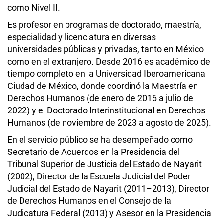
como Nivel II.
Es profesor en programas de doctorado, maestría,
especialidad y licenciatura en diversas
universidades públicas y privadas, tanto en México
como en el extranjero. Desde 2016 es académico de
tiempo completo en la Universidad Iberoamericana
Ciudad de México, donde coordinó la Maestría en
Derechos Humanos (de enero de 2016 a julio de
2022) y el Doctorado Interinstitucional en Derechos
Humanos (de noviembre de 2023 a agosto de 2025).
En el servicio público se ha desempeñado como
Secretario de Acuerdos en la Presidencia del
Tribunal Superior de Justicia del Estado de Nayarit
(2002), Director de la Escuela Judicial del Poder
Judicial del Estado de Nayarit (2011–2013), Director
de Derechos Humanos en el Consejo de la
Judicatura Federal (2013) y Asesor en la Presidencia