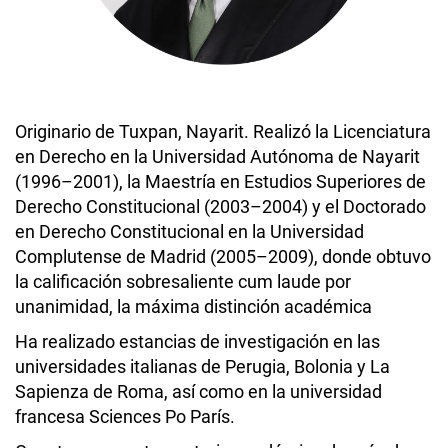
Originario de Tuxpan, Nayarit. Realizó la Licenciatura
en Derecho en la Universidad Autónoma de Nayarit
(1996–2001), la Maestría en Estudios Superiores de
Derecho Constitucional (2003–2004) y el Doctorado
en Derecho Constitucional en la Universidad
Complutense de Madrid (2005–2009), donde obtuvo
la calificación sobresaliente cum laude por
unanimidad, la máxima distinción académica
Ha realizado estancias de investigación en las
universidades italianas de Perugia, Bolonia y La
Sapienza de Roma, así como en la universidad
francesa Sciences Po París.