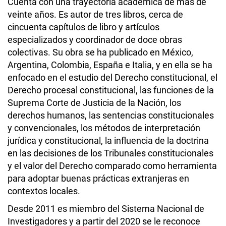
Cuenta con una trayectoria académica de más de
veinte años. Es autor de tres libros, cerca de
cincuenta capítulos de libro y artículos
especializados y coordinador de doce obras
colectivas. Su obra se ha publicado en México,
Argentina, Colombia, España e Italia, y en ella se ha
enfocado en el estudio del Derecho constitucional, el
Derecho procesal constitucional, las funciones de la
Suprema Corte de Justicia de la Nación, los
derechos humanos, las sentencias constitucionales
y convencionales, los métodos de interpretación
jurídica y constitucional, la influencia de la doctrina
en las decisiones de los Tribunales constitucionales
y el valor del Derecho comparado como herramienta
para adoptar buenas prácticas extranjeras en
contextos locales.
Desde 2011 es miembro del Sistema Nacional de
Investigadores y a partir del 2020 se le reconoce