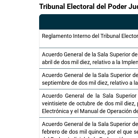
Tribunal Electoral del Poder Ju
Reglamento Interno del Tribunal Elector
Acuerdo General de la Sala Superior del
abril de dos mil diez, relativo a la Imp
Acuerdo General de la Sala Superior de
septiembre de dos mil diez, relativo a 
Acuerdo General de la Sala Superior 
veintisiete de octubre de dos mil diez,
Electrónica y el Manual de Operación de
Acuerdo General de la Sala Superior de
febrero de dos mil quince, por el que s