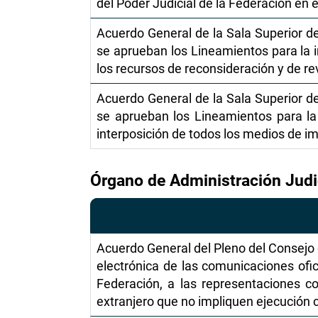
del Poder Judicial de la Federación en e
Acuerdo General de la Sala Superior de
se aprueban los Lineamientos para la im
los recursos de reconsideración y de re
Acuerdo General de la Sala Superior de
se aprueban los Lineamientos para la 
interposición de todos los medios de i
Órgano de Administración Judi
Acuerdo General del Pleno del Consejo de
electrónica de las comunicaciones ofic
Federación, a las representaciones co
extranjero que no impliquen ejecución