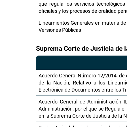
que regula los servicios tecnológicos
oficiales y los procesos de oralidad pena
Lineamientos Generales en materia de C
Versiones Públicas
Suprema Corte de Justicia de 
Acuerdo General Número 12/2014, de di
de la Nación, Relativo a los Lineam
Electrónica de Documentos entre los Tr
Acuerdo General de Administración I
Administración, por el que se Regula el 
en la Suprema Corte de Justicia de la 