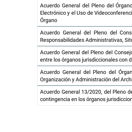
Acuerdo General del Pleno del Órgano
Electrónico y el Uso de Videoconferenc
Órgano
Acuerdo General del Pleno del Cons
Responsabilidades Administrativas, Sit
Acuerdo General del Pleno del Consejo
entre los órganos jurisdiccionales con d
Acuerdo General del Pleno del Órgan
Organización y Administración del Arch
Acuerdo General 13/2020, del Pleno de
contingencia en los órganos jurisdiccio