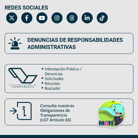
REDES SOCIALES
DENUNCIAS DE RESPONSABILIDADES
ADMINISTRATIVAS