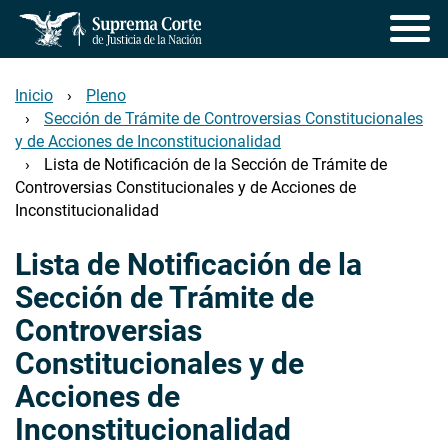
Pasar
al
contenido
principal
Inicio
Pleno
Sección de Trámite de Controversias Constitucionales
y de Acciones de Inconstitucionalidad
Lista de Notificación de la Sección de Trámite de
Controversias Constitucionales y de Acciones de
Inconstitucionalidad
Lista de Notificación de la
Sección de Trámite de
Controversias
Constitucionales y de
Acciones de
Inconstitucionalidad