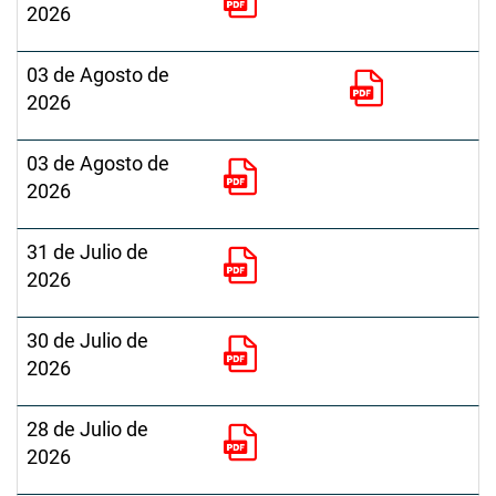
2026
03 de Agosto de
2026
03 de Agosto de
2026
31 de Julio de
2026
30 de Julio de
2026
28 de Julio de
2026