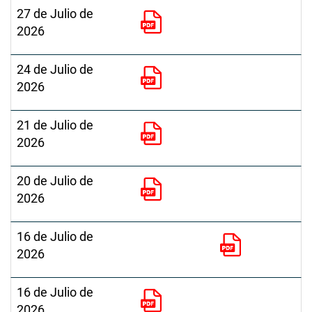
27 de Julio de
2026
24 de Julio de
2026
21 de Julio de
2026
20 de Julio de
2026
16 de Julio de
2026
16 de Julio de
2026