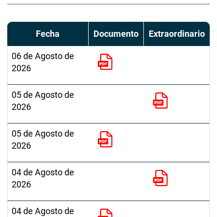
Fecha
Documento
Extraordinario
06 de Agosto de
2026
05 de Agosto de
2026
05 de Agosto de
2026
04 de Agosto de
2026
04 de Agosto de