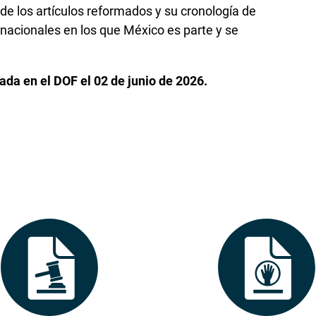
n de los artículos reformados y su cronología de
nacionales en los que México es parte y se
ada en el DOF el 02 de junio de 2026.