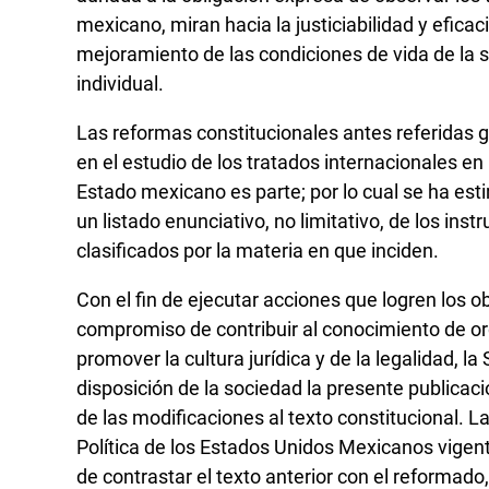
mexicano, miran hacia la justiciabilidad y eficaci
mejoramiento de las condiciones de vida de la s
individual.
Las reformas constitucionales antes referidas 
en el estudio de los tratados internacionales 
Estado mexicano es parte; por lo cual se ha es
un listado enunciativo, no limitativo, de los in
clasificados por la materia en que inciden.
Con el fin de ejecutar acciones que logren los o
compromiso de contribuir al conocimiento de ord
promover la cultura jurídica y de la legalidad, 
disposición de la sociedad la presente publica
de las modificaciones al texto constitucional. La
Política de los Estados Unidos Mexicanos vigent
de contrastar el texto anterior con el reformado