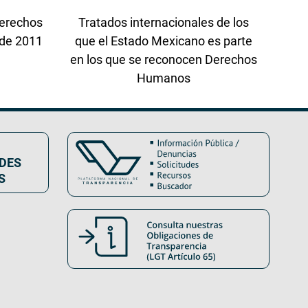
Derechos
Tratados internacionales de los
 de 2011
que el Estado Mexicano es parte
en los que se reconocen Derechos
Humanos
DES
S