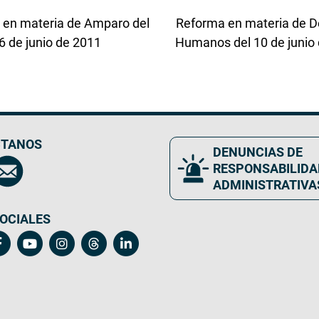
 en materia de Amparo del
Reforma en materia de 
6 de junio de 2011
Humanos del 10 de junio
TANOS
DENUNCIAS DE
RESPONSABILIDA
ADMINISTRATIVA
OCIALES