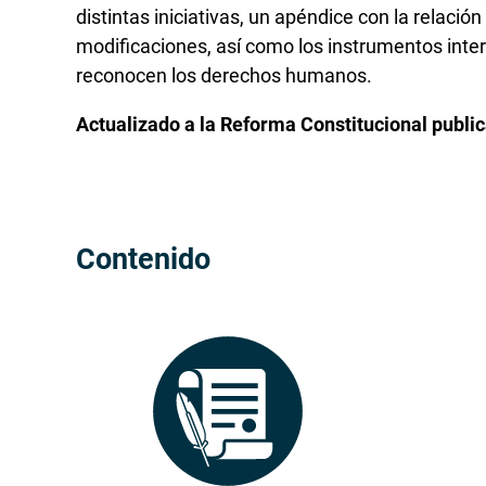
distintas iniciativas, un apéndice con la relació
modificaciones, así como los instrumentos inter
reconocen los derechos humanos.
Actualizado a la Reforma Constitucional public
Contenido