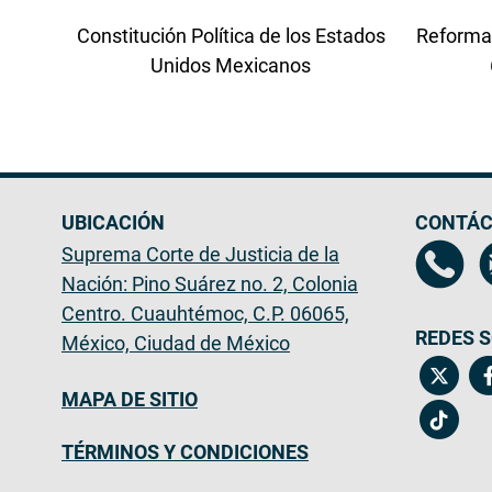
Constitución Política de los Estados
Reforma
Unidos Mexicanos
UBICACIÓN
CONTÁC
Suprema Corte de Justicia de la
Nación: Pino Suárez no. 2, Colonia
Centro. Cuauhtémoc, C.P. 06065,
REDES S
México, Ciudad de México
MAPA DE SITIO
TÉRMINOS Y CONDICIONES