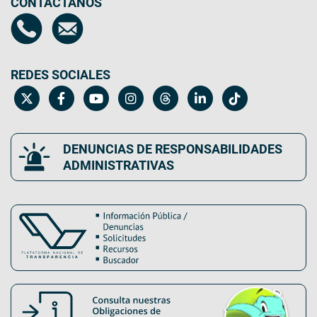
CONTÁCTANOS
REDES SOCIALES
DENUNCIAS DE RESPONSABILIDADES
ADMINISTRATIVAS