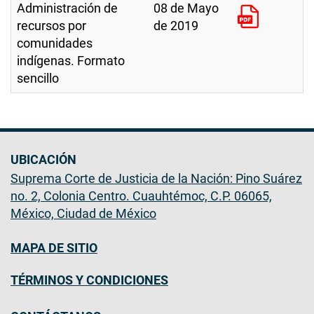
Administración de
08 de Mayo
recursos por
de 2019
comunidades
indígenas. Formato
sencillo
UBICACIÓN
Suprema Corte de Justicia de la Nación: Pino Suárez
no. 2, Colonia Centro. Cuauhtémoc, C.P. 06065,
México, Ciudad de México
MAPA DE SITIO
TÉRMINOS Y CONDICIONES