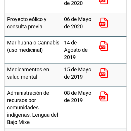
de 2020
Proyecto eólico y
06 de Mayo
consulta previa
de 2020
Marihuana o Cannabis
14 de
(uso medicinal)
Agosto de
2019
Medicamentos en
15 de Mayo
salud mental
de 2019
Administración de
08 de Mayo
recursos por
de 2019
comunidades
indígenas. Lengua del
Bajo Mixe