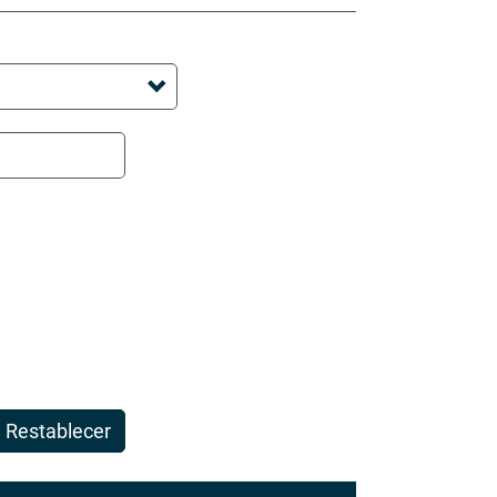
Restablecer