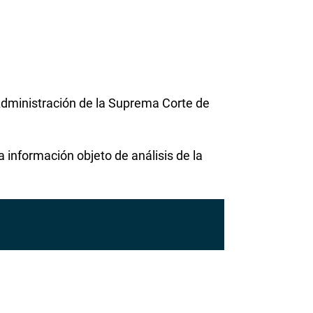
Administración de la Suprema Corte de
a información objeto de análisis de la