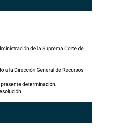
ministración de la Suprema Corte de
o a la Dirección General de Recursos
a presente determinación.
esolución.