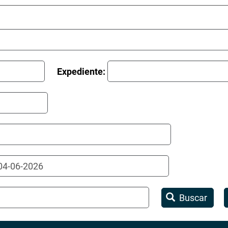
Expediente:
Buscar