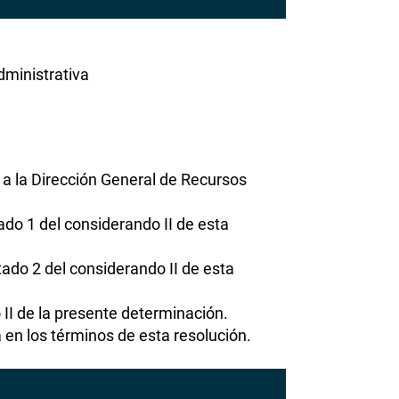
dministrativa
a la Dirección General de Recursos
ado 1 del considerando II de esta
ado 2 del considerando II de esta
 II de la presente determinación.
en los términos de esta resolución.