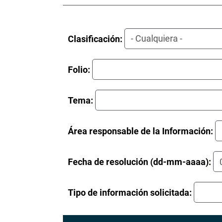
Clasificación:
Folio:
Tema:
Área responsable de la Información:
Fecha de resolución (dd-mm-aaaa):
Tipo de información solicitada: