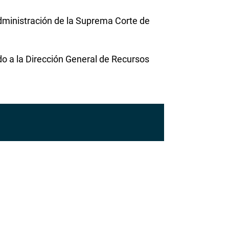
ministración de la Suprema Corte de
o a la Dirección General de Recursos