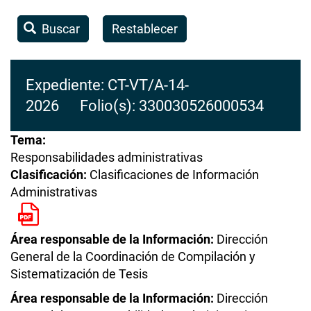
Buscar
Restablecer
Expediente: CT-VT/A-14-
2026 Folio(s): 330030526000534
Tema:
Responsabilidades administrativas
Clasificación:
Clasificaciones de Información
Administrativas
Área responsable de la Información:
Dirección
General de la Coordinación de Compilación y
Sistematización de Tesis
Área responsable de la Información:
Dirección