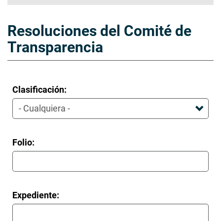
Resoluciones del Comité de
Transparencia
Clasificación:
Folio:
Expediente: