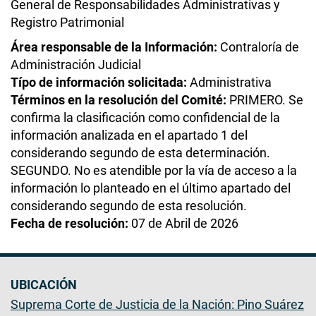
General de Responsabilidades Administrativas y
Registro Patrimonial
Área responsable de la Información:
Contraloría de
Administración Judicial
Típo de información solicitada:
Administrativa
Términos en la resolución del Comité:
PRIMERO. Se
confirma la clasificación como confidencial de la
información analizada en el apartado 1 del
considerando segundo de esta determinación.
SEGUNDO. No es atendible por la vía de acceso a la
información lo planteado en el último apartado del
considerando segundo de esta resolución.
Fecha de resolución:
07 de Abril de 2026
UBICACIÓN
Suprema Corte de Justicia de la Nación: Pino Suárez