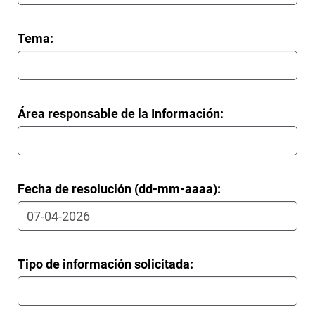
Tema:
Área responsable de la Información:
Fecha de resolución (dd-mm-aaaa):
Tipo de información solicitada: