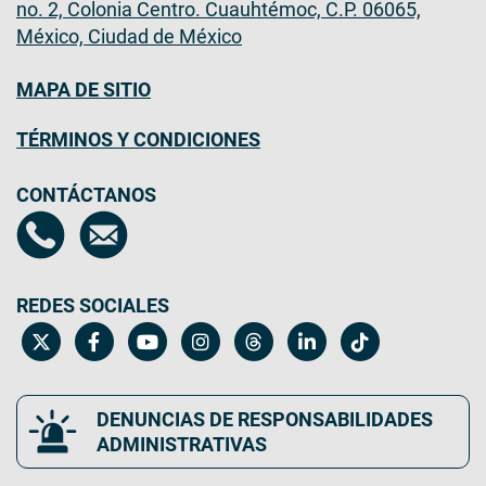
no. 2, Colonia Centro. Cuauhtémoc, C.P. 06065,
México, Ciudad de México
MAPA DE SITIO
TÉRMINOS Y CONDICIONES
CONTÁCTANOS
REDES SOCIALES
DENUNCIAS DE RESPONSABILIDADES
ADMINISTRATIVAS