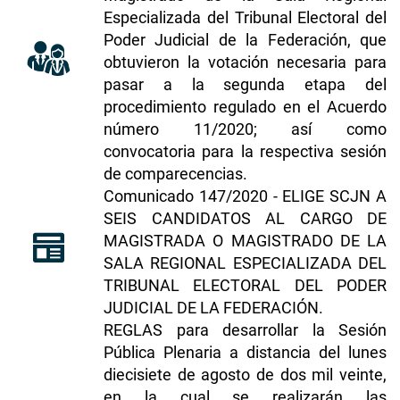
Especializada del Tribunal Electoral del
Poder Judicial de la Federación, que
obtuvieron la votación necesaria para
pasar a la segunda etapa del
procedimiento regulado en el Acuerdo
número 11/2020; así como
convocatoria para la respectiva sesión
de comparecencias.
​​​Comunicado 147/2020 - ELIGE SCJN A
SEIS CANDIDATOS AL CARGO DE
MAGISTRADA O MAGISTRADO DE LA
SALA REGIONAL ESPECIALIZADA DEL
TRIBUNAL ELECTORAL DEL PODER
JUDICIAL DE LA FEDERACIÓN
.
REGLAS para desarrollar la Sesión
Pública Plenaria a distancia del lunes
diecisiete de agosto de dos mil veinte,
en la cual se realizarán las