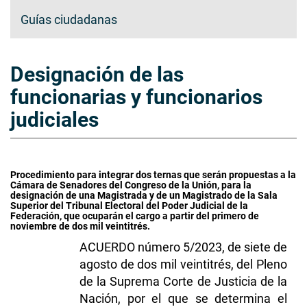
Guías ciudadanas
Designación de las
funcionarias y funcionarios
judiciales
Procedimiento para integrar dos ternas que serán propuestas a la
Cámara de Senadores del Congreso de la Unión, para la
designación de una Magistrada y de un Magistrado de la Sala
Superior del Tribunal Electoral del Poder Judicial de la
Federación, que ocuparán el cargo a partir del primero de
noviembre de dos mil veintitrés.
ACUERDO número 5/2023, de siete de
agosto de dos mil veintitrés, del Pleno
de la Suprema Corte de Justicia de la
Nación, por el que se determina el