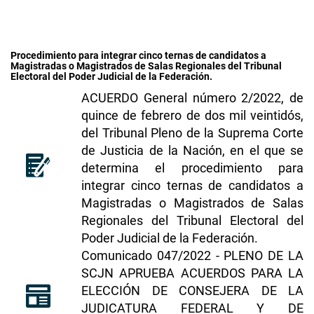
Procedimiento para integrar cinco ternas de candidatos a
Magistradas o Magistrados de Salas Regionales del Tribunal
Electoral del Poder Judicial de la Federación.
ACUERDO General número 2/2022, de
quince de febrero de dos mil veintidós,
del Tribunal Pleno de la Suprema Corte
de Justicia de la Nación, en el que se
determina el procedimiento para
integrar cinco ternas de candidatos a
Magistradas o Magistrados de Salas
Regionales del Tribunal Electoral del
Poder Judicial de la Federación
.
​​​Comunicado 047/2022 - PLENO DE LA
SCJN APRUEBA ACUERDOS PARA LA
ELECCIÓN DE CONSEJERA DE LA
JUDICATURA FEDERAL Y DE