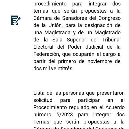
procedimiento para integrar dos
ternas que serán propuestas a la
Cámara de Senadores del Congreso
de la Unión, para la designación de
una Magistrada y de un Magistrado
de la Sala Superior del Tribunal
Electoral del Poder Judicial de la
Federación, que ocuparán el cargo a
partir del primero de noviembre de
dos mil veintitrés.
Lista de las personas que presentaron
solicitud para participar en el
Procedimiento regulado en el Acuerdo
número 5/2023 para integrar dos
Ternas que serán propuestas a la
Cámara de Senadores del Congreso de