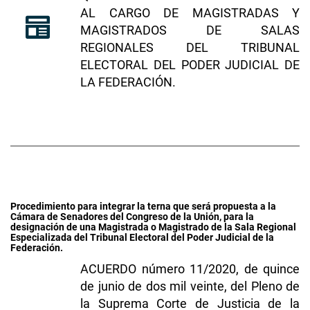
AL CARGO DE MAGISTRADAS Y
MAGISTRADOS DE SALAS
REGIONALES DEL TRIBUNAL
ELECTORAL DEL PODER JUDICIAL DE
LA FEDERACIÓN
.
Procedimiento para integrar la terna que será propuesta a la
Cámara de Senadores del Congreso de la Unión, para la
designación de una Magistrada o Magistrado de la Sala Regional
Especializada del Tribunal Electoral del Poder Judicial de la
Federación.
ACUERDO número 11/2020, de quince
de junio de dos mil veinte, del Pleno de
la Suprema Corte de Justicia de la