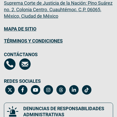
Suprema Corte de Justicia de la Nación: Pino Suárez
no. 2, Colonia Centro. Cuauhtémoc, C.P. 06065,
México, Ciudad de México
MAPA DE SITIO
TÉRMINOS Y CONDICIONES
CONTÁCTANOS
REDES SOCIALES
DENUNCIAS DE RESPONSABILIDADES
ADMINISTRATIVAS