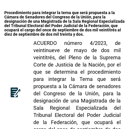
Procedimiento para integrar la terna que será propuesta a la
Cámara de Senadores del Congreso de la Unión, para la
designación de una Magistrada de la Sala Regional Especializada
del Tribunal Electoral del Poder Judicial de la Federación, que
ocupará el cargo del once de septiembre de dos mil veintitrés al
diez de septiembre de dos mil treinta y dos.
ACUERDO número 4/2023, de
veintinueve de mayo de dos mil
veintitrés, del Pleno de la Suprema
Corte de Justicia de la Nación, por el
que se determina el procedimiento
para integrar la Terna que será
propuesta a la Cámara de senadores
del Congreso de la Unión, para la
designación de una Magistrada de la
Sala Regional Especializada del
Tribunal Electoral del Poder Judicial
de la Federación, que ocupará el