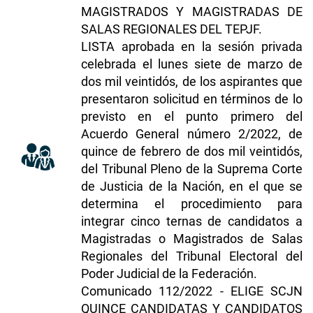
MAGISTRADOS Y MAGISTRADAS DE
SALAS REGIONALES DEL TEPJF
.
LISTA aprobada en la sesión privada
celebrada el lunes siete de marzo de
dos mil veintidós, de los aspirantes que
presentaron solicitud en términos de lo
previsto en el punto primero del
Acuerdo General número 2/2022, de
quince de febrero de dos mil veintidós,
del Tribunal Pleno de la Suprema Corte
de Justicia de la Nación, en el que se
determina el procedimiento para
integrar cinco ternas de candidatos a
Magistradas o Magistrados de Salas
Regionales del Tribunal Electoral del
Poder Judicial de la Federación.
​​​Comunicado 112/2022 - ELIGE SCJN
QUINCE CANDIDATAS Y CANDIDATOS