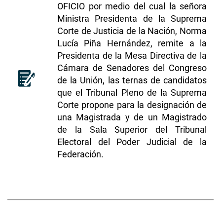
OFICIO por medio del cual la señora
Ministra Presidenta de la Suprema
Corte de Justicia de la Nación, Norma
Lucía Piña Hernández, remite a la
Presidenta de la Mesa Directiva de la
Cámara de Senadores del Congreso
de la Unión, las ternas de candidatos
que el Tribunal Pleno de la Suprema
Corte propone para la designación de
una Magistrada y de un Magistrado
de la Sala Superior del Tribunal
Electoral del Poder Judicial de la
Federación.