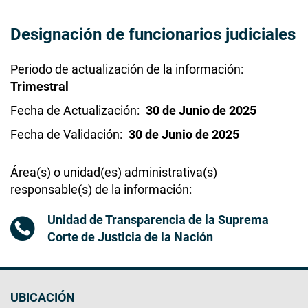
Designación de funcionarios judiciales
Periodo de actualización de la información
Trimestral
Fecha de Actualización
30 de Junio de 2025
Fecha de Validación
30 de Junio de 2025
Área(s) o unidad(es) administrativa(s)
responsable(s) de la información
Unidad de Transparencia de la Suprema
Corte de Justicia de la Nación
UBICACIÓN