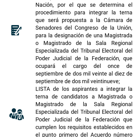
Nación, por el que se determina el
procedimiento para integrar la terna
que será propuesta a la Cámara de
Senadores del Congreso de la Unión,
para la designación de una Magistrada
o Magistrado de la Sala Regional
Especializada del Tribunal Electoral del
Poder Judicial de la Federación, que
ocupará el cargo del once de
septiembre de dos mil veinte al diez de
septiembre de dos mil veintinueve;
LISTA de los aspirantes a integrar la
terna de candidatos a Magistrada o
Magistrado de la Sala Regional
Especializada del Tribunal Electoral del
Poder Judicial de la Federación que
cumplen los requisitos establecidos en
el punto primero del Acuerdo número