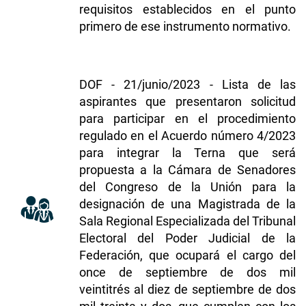
requisitos establecidos en el punto
primero de ese instrumento normativo.
DOF - 21/junio/2023 - Lista de las
aspirantes que presentaron solicitud
para participar en el procedimiento
regulado en el Acuerdo número 4/2023
para integrar la Terna que será
propuesta a la Cámara de Senadores
del Congreso de la Unión para la
designación de una Magistrada de la
Sala Regional Especializada del Tribunal
Electoral del Poder Judicial de la
Federación, que ocupará el cargo del
once de septiembre de dos mil
veintitrés al diez de septiembre de dos