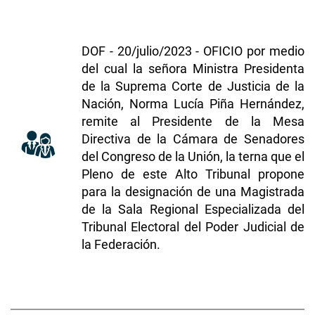
DOF - 20/julio/2023 - OFICIO por medio
del cual la señora Ministra Presidenta
de la Suprema Corte de Justicia de la
Nación, Norma Lucía Piña Hernández,
remite al Presidente de la Mesa
Directiva de la Cámara de Senadores
del Congreso de la Unión, la terna que el
Pleno de este Alto Tribunal propone
para la designación de una Magistrada
de la Sala Regional Especializada del
Tribunal Electoral del Poder Judicial de
la Federación.