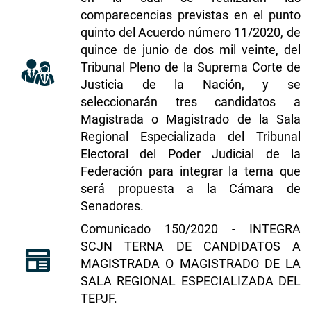
comparecencias previstas en el punto
quinto del Acuerdo número 11/2020, de
quince de junio de dos mil veinte, del
Tribunal Pleno de la Suprema Corte de
Justicia de la Nación, y se
seleccionarán tres candidatos a
Magistrada o Magistrado de la Sala
Regional Especializada del Tribunal
Electoral del Poder Judicial de la
Federación para integrar la terna que
será propuesta a la Cámara de
Senadores.
​​​Comunicado 150/2020 - INTEGRA
SCJN TERNA DE CANDIDATOS A
MAGISTRADA O MAGISTRADO DE LA
SALA REGIONAL ESPECIALIZADA DEL
TEPJF
.