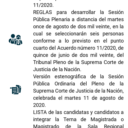
11/2020
.
REGLAS para desarrollar la Sesión
Pública Plenaria a distancia del martes
once de agosto de dos mil veinte, en la
cual se seleccionarán seis personas
conforme a lo previsto en el punto
cuarto del Acuerdo número 11/2020, de
quince de junio de dos mil veinte, del
Tribunal Pleno de la Suprema Corte de
Justicia de la Nación.
Versión estenográfica de la Sesión
Pública Ordinaria del Pleno de la
Suprema Corte de Justicia de la Nación,
celebrada el martes 11 de agosto de
2020.
LISTA de las candidatas y candidatos a
integrar la Terna de Magistrada o
Magistrado de la Sala Regional