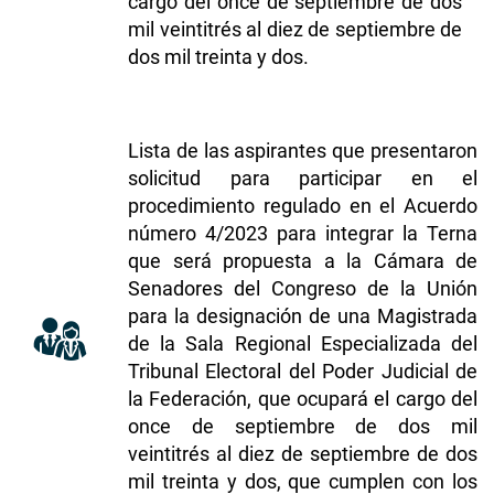
cargo del once de septiembre de dos
mil veintitrés al diez de septiembre de
dos mil treinta y dos.
Lista de las aspirantes que presentaron
solicitud para participar en el
procedimiento regulado en el Acuerdo
número 4/2023 para integrar la Terna
que será propuesta a la Cámara de
Senadores del Congreso de la Unión
para la designación de una Magistrada
de la Sala Regional Especializada del
Tribunal Electoral del Poder Judicial de
la Federación, que ocupará el cargo del
once de septiembre de dos mil
veintitrés al diez de septiembre de dos
mil treinta y dos, que cumplen con los