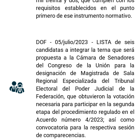
mil treinta y dos, que cumplen con los
requisitos establecidos en el punto
primero de ese instrumento normativo
.
DOF - 05/julio/2023 - LISTA de seis
candidatas a integrar la terna que será
propuesta a la Cámara de Senadores
del Congreso de la Unión para la
designación de Magistrada de Sala
Regional Especializada del Tribunal
Electoral del Poder Judicial de la
Federación, que obtuvieron la votación
necesaria para participar en la segunda
etapa del procedimiento regulado en el
Acuerdo número 4/2023; así como
convocatoria para la respectiva sesión
de comparecencias.