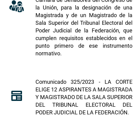
la Unión, para la designación de una
Magistrada y de un Magistrado de la
Sala Superior del Tribunal Electoral del
Poder Judicial de la Federación, que
cumplen requisitos establecidos en el
punto primero de ese instrumento
normativo.
​​​Comunicado 325/2023 - LA CORTE
ELIGE 12 ASPIRANTES A MAGISTRADA
Y MAGISTRADO DE LA SALA SUPERIOR
DEL TRIBUNAL ELECTORAL DEL
PODER JUDICIAL DE LA FEDERACIÓN
.