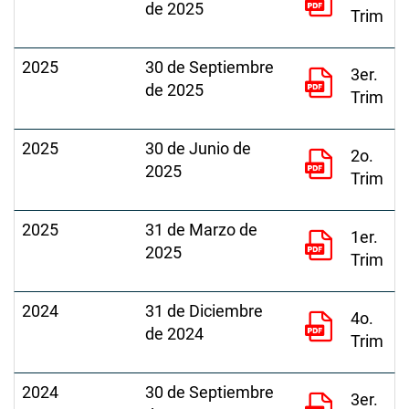
de 2025
Trim
2025
30 de Septiembre
3er.
de 2025
Trim
2025
30 de Junio de
2o.
2025
Trim
2025
31 de Marzo de
1er.
2025
Trim
2024
31 de Diciembre
4o.
de 2024
Trim
2024
30 de Septiembre
3er.