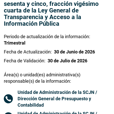
sesenta y cinco, fracción vigésimo
cuarta de la Ley General de
Transparencia y Acceso a la
Información Pública
Periodo de actualización de la información
Trimestral
Fecha de Actualización
30 de Junio de 2026
Fecha de Validación
30 de Julio de 2026
Área(s) o unidad(es) administrativa(s)
responsable(s) de la información
Unidad de Administración de la SCJN /
Dirección General de Presupuesto y
Contabilidad
Unidad de Administración de la SCJN /