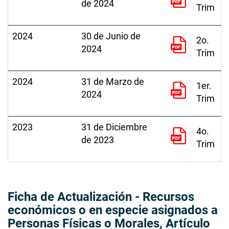
de 2024
Trim
2024
30 de Junio de
2o.
2024
Trim
2024
31 de Marzo de
1er.
2024
Trim
2023
31 de Diciembre
4o.
de 2023
Trim
Ficha de Actualización - Recursos
económicos o en especie asignados a
Personas Físicas o Morales, Artículo