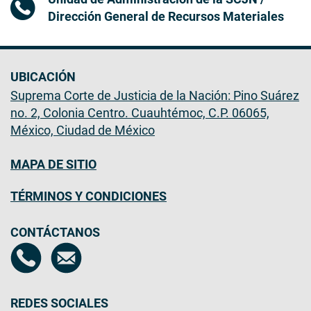
Dirección General de Recursos Materiales
UBICACIÓN
Suprema Corte de Justicia de la Nación: Pino Suárez
no. 2, Colonia Centro. Cuauhtémoc, C.P. 06065,
México, Ciudad de México
MAPA DE SITIO
TÉRMINOS Y CONDICIONES
CONTÁCTANOS
REDES SOCIALES