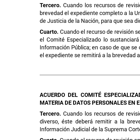
Tercero.
Cuando los recursos de revisi
brevedad el expediente completo a la Un
de Justicia de la Nación, para que sea di
Cuarto.
Cuando el recurso de revisión se
el Comité Especializado lo sustanciar
Información Pública; en caso de que se 
el expediente se remitirá a la brevedad 
ACUERDO DEL COMITÉ ESPECIALIZA
MATERIA DE DATOS PERSONALES EN E
Tercero.
Cuando los recursos de revis
diverso, éste deberá remitir a la bre
Información Judicial de la Suprema Corte