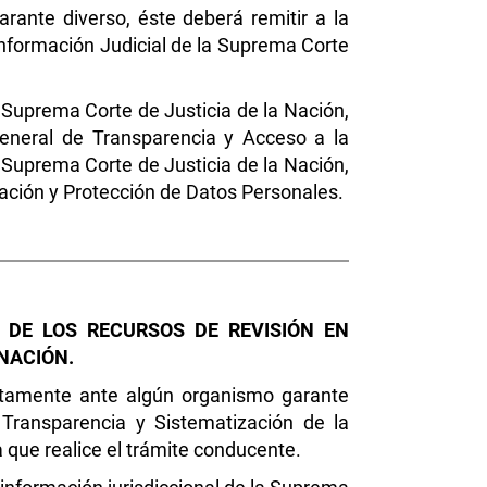
ante diverso, éste deberá remitir a la
Información Judicial de la Suprema Corte
 Suprema Corte de Justicia de la Nación,
General de Transparencia y Acceso a la
 Suprema Corte de Justicia de la Nación,
rmación y Protección de Datos Personales.
 DE LOS RECURSOS DE REVISIÓN EN
 NACIÓN.
ctamente ante algún organismo garante
 Transparencia y Sistematización de la
a que realice el trámite conducente.