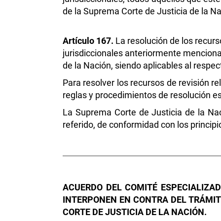
de la Suprema Corte de Justicia de la Na
Artículo 167.
La resolución de los recurs
jurisdiccionales anteriormente menciona
de la Nación, siendo aplicables al respec
Para resolver los recursos de revisión r
reglas y procedimientos de resolución es
La Suprema Corte de Justicia de la Nac
referido, de conformidad con los princip
ACUERDO DEL COMITÉ ESPECIALIZAD
INTERPONEN EN CONTRA DEL TRÁMITE
CORTE DE JUSTICIA DE LA NACIÓN.