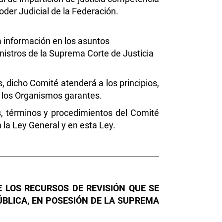
oder Judicial de la Federación.
a información en los asuntos
nistros de la Suprema Corte de Justicia
, dicho Comité atenderá a los principios,
e los Organismos garantes.
s, términos y procedimientos del Comité
n la Ley General y en esta Ley.
 LOS RECURSOS DE REVISIÓN QUE SE
ÚBLICA, EN POSESIÓN DE LA SUPREMA