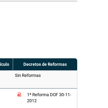
ículo
Decretos de Reformas
Sin Reformas
1ª Reforma DOF 30-11-
2012