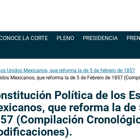
CONOCE LA CORTE
PLENO
PRESIDENCIA
PREN
ados Unidos Mexicanos, que reforma la de 5 de febrero de 1857
nidos Mexicanos, que reforma la de 5 de Febrero de 1857 (Compi
nstitución Política de los 
xicanos, que reforma la de 
57 (Compilación Cronológic
dificaciones).