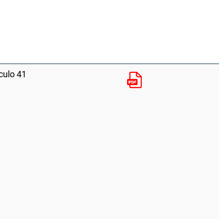
culo 41