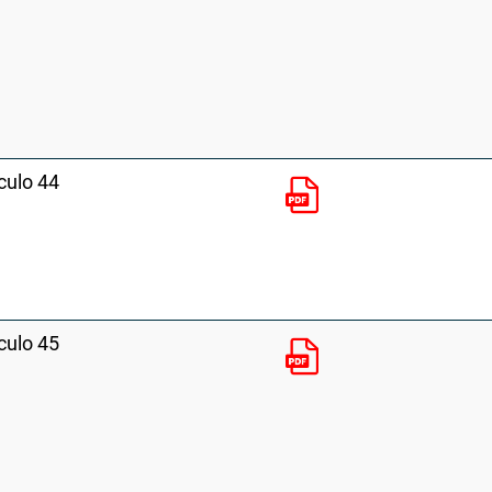
culo 44
culo 45