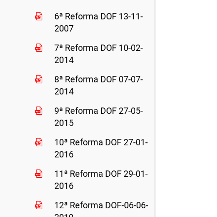
6ª Reforma DOF 13-11-
2007
7ª Reforma DOF 10-02-
2014
8ª Reforma DOF 07-07-
2014
9ª Reforma DOF 27-05-
2015
10ª Reforma DOF 27-01-
2016
11ª Reforma DOF 29-01-
2016
12ª Reforma DOF-06-06-