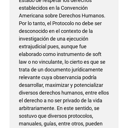
Estado de respetar los derechos
establecidos en la Convención
Americana sobre Derechos Humanos.
Por lo tanto, el Protocolo no debe ser
desconocido en el contexto de la
investigación de una ejecución
extrajudicial pues, aunque fue
elaborado como instrumento de soft
law o no vinculante, lo cierto es que se
trata de un documento jurídicamente
relevante cuya observancia podría
desarrollar, maximizar y potencializar
diversos derechos humanos, entre ellos
el derecho a no ser privado de la vida
arbitrariamente. En este sentido, se
sostuvo que diversos protocolos,
manuales, guías, entre otros, pueden