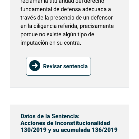
reclamar la titularidad del derecho
fundamental de defensa adecuada a
través de la presencia de un defensor
en la diligencia referida, precisamente
porque no existe algún tipo de
imputación en su contra.
Revisar sentencia
Datos de la Sentencia:
Acciones de Inconstitucionalidad
130/2019 y su acumulada 136/2019