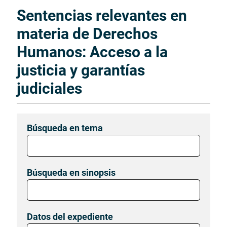
Sentencias relevantes en
materia de Derechos
Humanos: Acceso a la
justicia y garantías
judiciales
Búsqueda en tema
Búsqueda en sinopsis
Datos del expediente