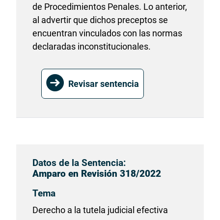
de Procedimientos Penales. Lo anterior,
al advertir que dichos preceptos se
encuentran vinculados con las normas
declaradas inconstitucionales.
Revisar sentencia
Datos de la Sentencia:
Amparo en Revisión 318/2022
Tema
Derecho a la tutela judicial efectiva