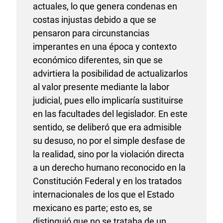
actuales, lo que genera condenas en
costas injustas debido a que se
pensaron para circunstancias
imperantes en una época y contexto
económico diferentes, sin que se
advirtiera la posibilidad de actualizarlos
al valor presente mediante la labor
judicial, pues ello implicaría sustituirse
en las facultades del legislador. En este
sentido, se deliberó que era admisible
su desuso, no por el simple desfase de
la realidad, sino por la violación directa
a un derecho humano reconocido en la
Constitución Federal y en los tratados
internacionales de los que el Estado
mexicano es parte; esto es, se
distinguió que no se trataba de un