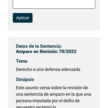
Aplicar
Datos de la Sentencia:
Amparo en Revisión 70/2022
Tema
Derecho a una defensa adecuada
Sinópsis
Este asunto versa sobre la revisión de
una sentencia de amparo en la que una
persona imputada por el delito de
secuestro reclamó la