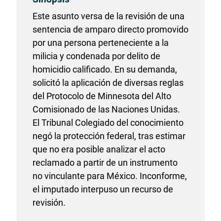
Este asunto versa de la revisión de una
sentencia de amparo directo promovido
por una persona perteneciente a la
milicia y condenada por delito de
homicidio calificado. En su demanda,
solicitó la aplicación de diversas reglas
del Protocolo de Minnesota del Alto
Comisionado de las Naciones Unidas.
El Tribunal Colegiado del conocimiento
negó la protección federal, tras estimar
que no era posible analizar el acto
reclamado a partir de un instrumento
no vinculante para México. Inconforme,
el imputado interpuso un recurso de
revisión.