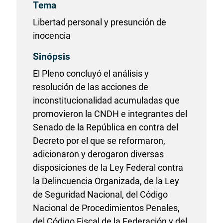
Tema
Libertad personal y presunción de
inocencia
Sinópsis
El Pleno concluyó el análisis y
resolución de las acciones de
inconstitucionalidad acumuladas que
promovieron la CNDH e integrantes del
Senado de la República en contra del
Decreto por el que se reformaron,
adicionaron y derogaron diversas
disposiciones de la Ley Federal contra
la Delincuencia Organizada, de la Ley
de Seguridad Nacional, del Código
Nacional de Procedimientos Penales,
del Código Fiscal de la Federación y del