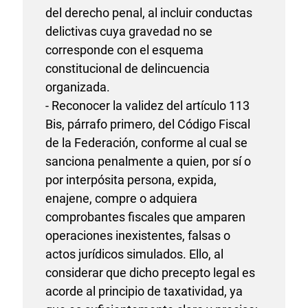
del derecho penal, al incluir conductas
delictivas cuya gravedad no se
corresponde con el esquema
constitucional de delincuencia
organizada.
- Reconocer la validez del artículo 113
Bis, párrafo primero, del Código Fiscal
de la Federación, conforme al cual se
sanciona penalmente a quien, por sí o
por interpósita persona, expida,
enajene, compre o adquiera
comprobantes fiscales que amparen
operaciones inexistentes, falsas o
actos jurídicos simulados. Ello, al
considerar que dicho precepto legal es
acorde al principio de taxatividad, ya