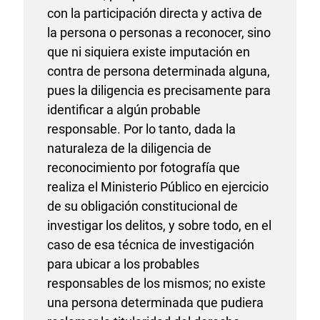
con la participación directa y activa de
la persona o personas a reconocer, sino
que ni siquiera existe imputación en
contra de persona determinada alguna,
pues la diligencia es precisamente para
identificar a algún probable
responsable. Por lo tanto, dada la
naturaleza de la diligencia de
reconocimiento por fotografía que
realiza el Ministerio Público en ejercicio
de su obligación constitucional de
investigar los delitos, y sobre todo, en el
caso de esa técnica de investigación
para ubicar a los probables
responsables de los mismos; no existe
una persona determinada que pudiera