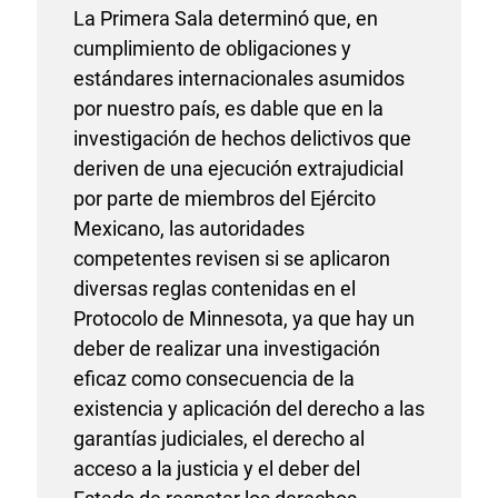
La Primera Sala determinó que, en
cumplimiento de obligaciones y
estándares internacionales asumidos
por nuestro país, es dable que en la
investigación de hechos delictivos que
deriven de una ejecución extrajudicial
por parte de miembros del Ejército
Mexicano, las autoridades
competentes revisen si se aplicaron
diversas reglas contenidas en el
Protocolo de Minnesota, ya que hay un
deber de realizar una investigación
eficaz como consecuencia de la
existencia y aplicación del derecho a las
garantías judiciales, el derecho al
acceso a la justicia y el deber del