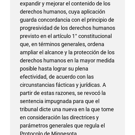
expandir y mejorar el contenido de los
derechos humanos, cuya aplicación
guarda concordancia con el principio de
progresividad de los derechos humanos
previsto en el artículo 1° constitucional
que, en términos generales, ordena
ampliar el alcance y la protección de los
derechos humanos en la mayor medida
posible hasta lograr su plena
efectividad, de acuerdo con las
circunstancias fácticas y jurídicas. A
partir de estas razones, se revocó la
sentencia impugnada para que el
tribunal dicte una nueva en la que tome
en consideración las directrices y
parámetros generales que regula el
Protocolo de Minnesota.