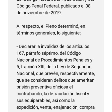
Código Penal Federal, publicado el 08
de noviembre de 2019.
Al respecto, el Pleno determinó, en
términos generales, lo siguiente:
- Declarar la invalidez de los artículos
167, párrafo séptimo, del Código
Nacional de Procedimientos Penales y
5, fracción XIII, de la Ley de Seguridad
Nacional, que prevén, respectivamente,
que se consideran delitos que ameritan
prisión preventiva oficiosa el
contrabando, la defraudación fiscal y
sus equiparables, así como la
expedición, venta, enajenación, compra