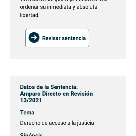
ordenar su inmediata y absoluta
libertad.
Revisar sentencia
Datos de la Sentencia:
Amparo Directo en Revisión
13/2021
Tema
Derecho de acceso a la justicia
Sinópsis