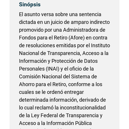
Sinópsis
El asunto versa sobre una sentencia
dictada en un juicio de amparo indirecto
promovido por una Administradora de
Fondos para el Retiro (Afore) en contra
de resoluciones emitidas por el Instituto
Nacional de Transparencia, Acceso a la
Información y Protección de Datos
Personales (INAI) y el oficio de la
Comisión Nacional del Sistema de
Ahorro para el Retiro, conforme a los
cuales se le ordenó entregar
determinada información, derivado de
lo cual reclamó la inconstitucionalidad
de la Ley Federal de Transparencia y
Acceso a la Información Pública