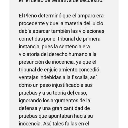
en el delito de tentativa de secuestro.
El Pleno determinó que el amparo era
procedente y que la materia del juicio
debía abarcar también las violaciones
cometidas por el tribunal de primera
instancia, pues la sentencia era
violatoria del derecho humano a la
presunción de inocencia, ya que el
tribunal de enjuiciamiento concedió
ventajas indebidas a la fiscalía, así
como un peso injustificado a sus
pruebas y a su teoría del caso,
ignorando los argumentos de la
defensa y una gran cantidad de
pruebas que apuntaban hacia su
inocencia. Así, tales fallas en el