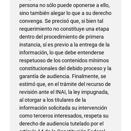
persona no sólo puede oponerse a ello,
sino también alegar lo que a su derecho
convenga. Se precisó que, si bien tal
requerimiento no constituye una etapa
dentro del procedimiento de primera
instancia, sí es previo a la entrega de la
información, lo que debe entenderse
respetuoso de los contenidos mínimos
constitucionales del debido proceso y la
garantía de audiencia. Finalmente, se
estimó que, en el trámite del recurso de
revisión ante el INAI, la ley impugnada,
al otorgar a los titulares de la
información solicitada su intervención
como terceros interesados, respeta su
derecho de audiencia tutelado por el