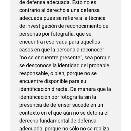
de defensa adecuada. Esto no es
contrario al derecho a una defensa
adecuada pues se refiere a la técnica
de investigación de reconocimiento de
personas por fotografía, que se
encuentra reservada para aquellos
casos en que la persona a reconocer
“no se encuentre presente”, sea porque
se desconoce la identidad del probable
responsable, o bien, porque no se
encuentre disponible para su
identificación directa. De manera que la
identificación por fotografía sin la
presencia de defensor sucede en un
contexto en el que aún no se detona el
derecho fundamental de defensa
adecuada, porque no sólo no se realiza