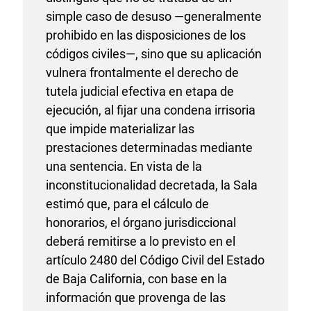
simple caso de desuso —generalmente
prohibido en las disposiciones de los
códigos civiles—, sino que su aplicación
vulnera frontalmente el derecho de
tutela judicial efectiva en etapa de
ejecución, al fijar una condena irrisoria
que impide materializar las
prestaciones determinadas mediante
una sentencia. En vista de la
inconstitucionalidad decretada, la Sala
estimó que, para el cálculo de
honorarios, el órgano jurisdiccional
deberá remitirse a lo previsto en el
artículo 2480 del Código Civil del Estado
de Baja California, con base en la
información que provenga de las