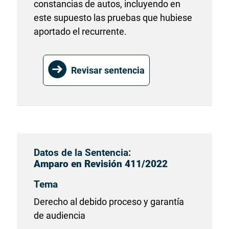
constancias de autos, incluyendo en
este supuesto las pruebas que hubiese
aportado el recurrente.
Revisar sentencia
Datos de la Sentencia:
Amparo en Revisión 411/2022
Tema
Derecho al debido proceso y garantía
de audiencia