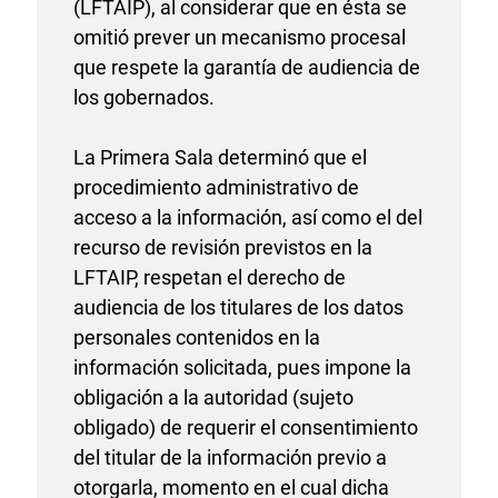
(LFTAIP), al considerar que en ésta se
omitió prever un mecanismo procesal
que respete la garantía de audiencia de
los gobernados.
La Primera Sala determinó que el
procedimiento administrativo de
acceso a la información, así como el del
recurso de revisión previstos en la
LFTAIP, respetan el derecho de
audiencia de los titulares de los datos
personales contenidos en la
información solicitada, pues impone la
obligación a la autoridad (sujeto
obligado) de requerir el consentimiento
del titular de la información previo a
otorgarla, momento en el cual dicha