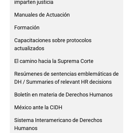
imparten justicia
Manuales de Actuación
Formación
Capacitaciones sobre protocolos
actualizados
El camino hacia la Suprema Corte
Resúmenes de sentencias emblemáticas de
DH / Summaries of relevant HR decisions
Boletín en materia de Derechos Humanos
México ante la CIDH
Sistema Interamericano de Derechos
Humanos