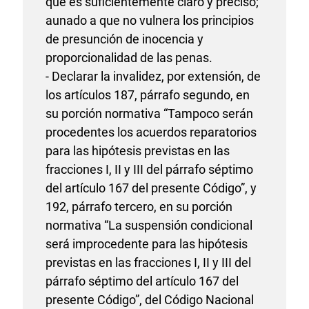
que es suficientemente claro y preciso;
aunado a que no vulnera los principios
de presunción de inocencia y
proporcionalidad de las penas.
- Declarar la invalidez, por extensión, de
los artículos 187, párrafo segundo, en
su porción normativa “Tampoco serán
procedentes los acuerdos reparatorios
para las hipótesis previstas en las
fracciones I, II y III del párrafo séptimo
del artículo 167 del presente Código”, y
192, párrafo tercero, en su porción
normativa “La suspensión condicional
será improcedente para las hipótesis
previstas en las fracciones I, II y III del
párrafo séptimo del artículo 167 del
presente Código”, del Código Nacional