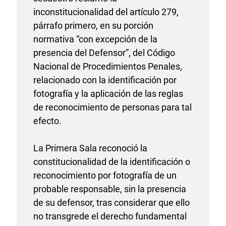
inconstitucionalidad del artículo 279,
párrafo primero, en su porción
normativa “con excepción de la
presencia del Defensor”, del Código
Nacional de Procedimientos Penales,
relacionado con la identificación por
fotografía y la aplicación de las reglas
de reconocimiento de personas para tal
efecto.
La Primera Sala reconoció la
constitucionalidad de la identificación o
reconocimiento por fotografía de un
probable responsable, sin la presencia
de su defensor, tras considerar que ello
no transgrede el derecho fundamental