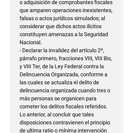
o adquisición de comprobantes fiscales
que amparen operaciones inexistentes,
falsas o actos jurídicos simulados; al
considerar que dichos actos ilícitos
constituyen amenazas a la Seguridad
Nacional.
- Declarar la invalidez del artículo 2º,
párrafo primero, fracciones VIII, VIII Bis,
y VIII Ter, de la Ley Federal contra la
Delincuencia Organizada, conforme a
las cuales se actualiza el delito de
delincuencia organizada cuando tres o
más personas se organicen para
cometer los delitos fiscales referidos.
Lo anterior, al concluir que tales
disposiciones contravienen el principio
de ultima ratio o mínima intervención