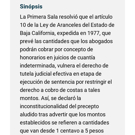
Sinópsis
La Primera Sala resolvió que el artículo
10 de la Ley de Aranceles del Estado de
Baja California, expedida en 1977, que
prevé las cantidades que los abogados
podrán cobrar por concepto de
honorarios en juicios de cuantía
indeterminada, vulnera el derecho de
tutela judicial efectiva en etapa de
ejecución de sentencia por restringir el
derecho a cobro de costas a tales
montos. Así, se declaró la
inconstitucionalidad del precepto
aludido tras advertir que los montos
establecidos se refieren a cantidades
que van desde 1 centavo a 5 pesos