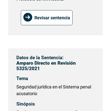
Revisar sentencia
Datos de la Sentencia:
Amparo Directo en Revisión
5325/2021
Tema
Seguridad jurídica en el Sistema penal
acusatorio
Sinópsis