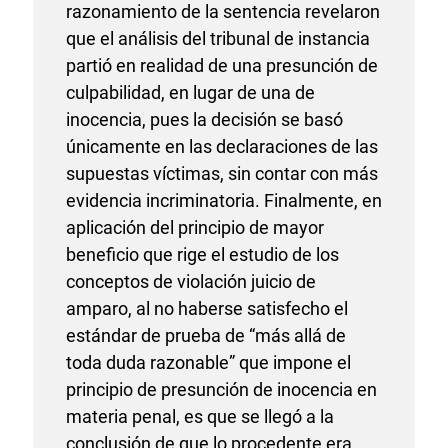
razonamiento de la sentencia revelaron
que el análisis del tribunal de instancia
partió en realidad de una presunción de
culpabilidad, en lugar de una de
inocencia, pues la decisión se basó
únicamente en las declaraciones de las
supuestas víctimas, sin contar con más
evidencia incriminatoria. Finalmente, en
aplicación del principio de mayor
beneficio que rige el estudio de los
conceptos de violación juicio de
amparo, al no haberse satisfecho el
estándar de prueba de “más allá de
toda duda razonable” que impone el
principio de presunción de inocencia en
materia penal, es que se llegó a la
conclusión de que lo procedente era