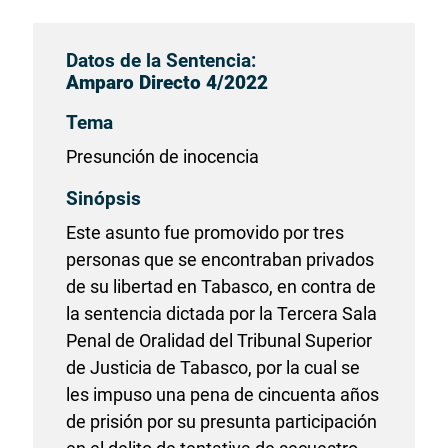
Datos de la Sentencia:
Amparo Directo 4/2022
Tema
Presunción de inocencia
Sinópsis
Este asunto fue promovido por tres
personas que se encontraban privados
de su libertad en Tabasco, en contra de
la sentencia dictada por la Tercera Sala
Penal de Oralidad del Tribunal Superior
de Justicia de Tabasco, por la cual se
les impuso una pena de cincuenta años
de prisión por su presunta participación