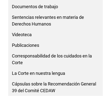
Documentos de trabajo
Sentencias relevantes en materia de
Derechos Humanos
Videoteca
Publicaciones
Corresponsabilidad de los cuidados en la
Corte
La Corte en nuestra lengua
Cápsulas sobre la Recomendación General
39 del Comité CEDAW