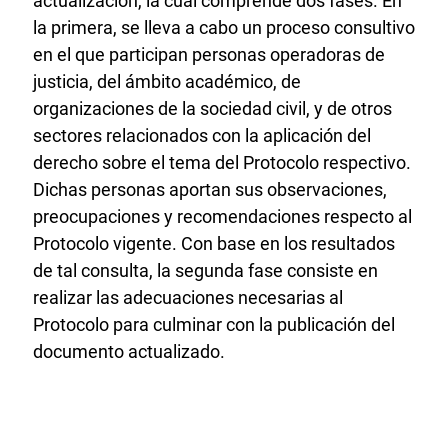
actualización, la cual comprende dos fases. En
la primera, se lleva a cabo un proceso consultivo
en el que participan personas operadoras de
justicia, del ámbito académico, de
organizaciones de la sociedad civil, y de otros
sectores relacionados con la aplicación del
derecho sobre el tema del Protocolo respectivo.
Dichas personas aportan sus observaciones,
preocupaciones y recomendaciones respecto al
Protocolo vigente. Con base en los resultados
de tal consulta, la segunda fase consiste en
realizar las adecuaciones necesarias al
Protocolo para culminar con la publicación del
documento actualizado.