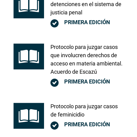
detenciones en el sistema de
justicia penal
PRIMERA EDICIÓN
Protocolo para juzgar casos
que involucren derechos de
acceso en materia ambiental.
Acuerdo de Escazú
PRIMERA EDICIÓN
Protocolo para juzgar casos
de feminicidio
PRIMERA EDICIÓN