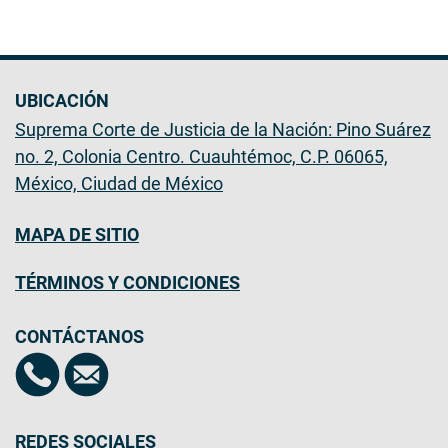
UBICACIÓN
Suprema Corte de Justicia de la Nación: Pino Suárez
no. 2, Colonia Centro. Cuauhtémoc, C.P. 06065,
México, Ciudad de México
MAPA DE SITIO
TÉRMINOS Y CONDICIONES
CONTÁCTANOS
REDES SOCIALES