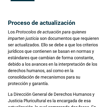
Proceso de actualización
Los
Protocolos de actuación para quienes
imparten justicia
son documentos que requieren
ser actualizados. Ello se debe a que los criterios
jurídicos que contienen se basan en normas y
estándares que cambian de forma constante,
debido a los avances en la interpretación de los
derechos humanos, así como en la
consolidación de mecanismos para su
protección y garantía.
La Dirección General de Derechos Humanos y
Justicia Pluricultural es la encargada de esa