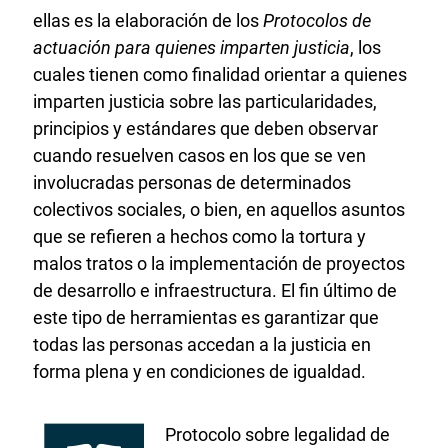
ellas es la elaboración de los
Protocolos de
actuación para quienes imparten justicia
, los
cuales tienen como finalidad orientar a quienes
imparten justicia sobre las particularidades,
principios y estándares que deben observar
cuando resuelven casos en los que se ven
involucradas personas de determinados
colectivos sociales, o bien, en aquellos asuntos
que se refieren a hechos como la tortura y
malos tratos o la implementación de proyectos
de desarrollo e infraestructura. El fin último de
este tipo de herramientas es garantizar que
todas las personas accedan a la justicia en
forma plena y en condiciones de igualdad.
Protocolo sobre legalidad de