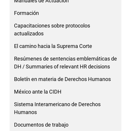
Manuales de Actuación
Formación
Capacitaciones sobre protocolos
actualizados
El camino hacia la Suprema Corte
Resúmenes de sentencias emblemáticas de
DH / Summaries of relevant HR decisions
Boletín en materia de Derechos Humanos
México ante la CIDH
Sistema Interamericano de Derechos
Humanos
Documentos de trabajo