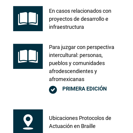
En casos relacionados con
proyectos de desarrollo e
infraestructura
Para juzgar con perspectiva
intercultural: personas,
pueblos y comunidades
afrodescendientes y
afromexicanas
PRIMERA EDICIÓN
Ubicaciones Protocolos de
Actuación en Braille