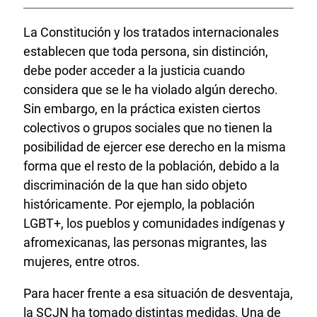
La Constitución y los tratados internacionales
establecen que toda persona, sin distinción,
debe poder acceder a la justicia cuando
considera que se le ha violado algún derecho.
Sin embargo, en la práctica existen ciertos
colectivos o grupos sociales que no tienen la
posibilidad de ejercer ese derecho en la misma
forma que el resto de la población, debido a la
discriminación de la que han sido objeto
históricamente. Por ejemplo, la población
LGBT+, los pueblos y comunidades indígenas y
afromexicanas, las personas migrantes, las
mujeres, entre otros.
Para hacer frente a esa situación de desventaja,
la SCJN ha tomado distintas medidas. Una de