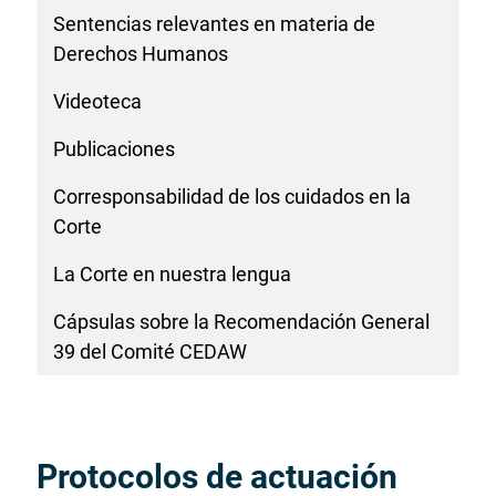
Sentencias relevantes en materia de
Derechos Humanos
Videoteca
Publicaciones
Corresponsabilidad de los cuidados en la
Corte
La Corte en nuestra lengua
Cápsulas sobre la Recomendación General
39 del Comité CEDAW
Protocolos de actuación