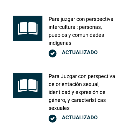
Para juzgar con perspectiva
intercultural: personas,
pueblos y comunidades
indígenas
ACTUALIZADO
Para Juzgar con perspectiva
de orientación sexual,
identidad y expresión de
género, y características
sexuales
ACTUALIZADO