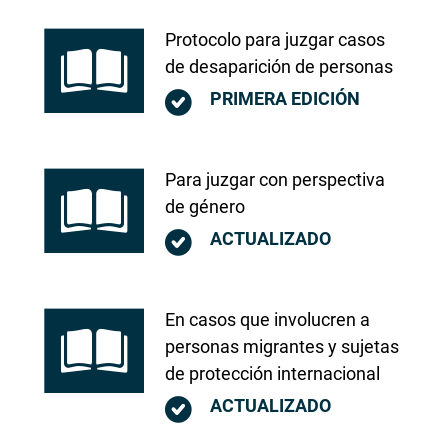
Protocolo para juzgar casos
de desaparición de personas
PRIMERA EDICIÓN
Para juzgar con perspectiva
de género
ACTUALIZADO
En casos que involucren a
personas migrantes y sujetas
de protección internacional
ACTUALIZADO