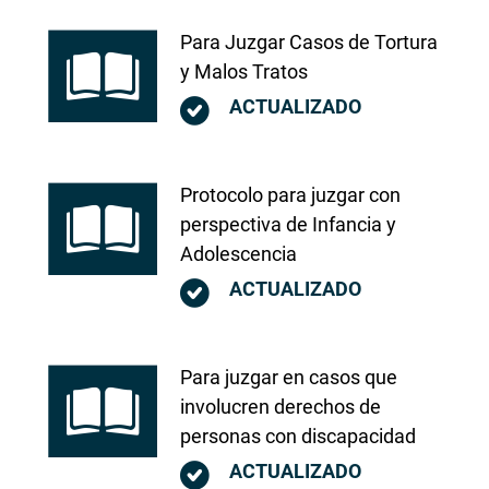
Para Juzgar Casos de Tortura
y Malos Tratos
ACTUALIZADO
Protocolo para juzgar con
perspectiva de Infancia y
Adolescencia
ACTUALIZADO
Para juzgar en casos que
involucren derechos de
personas con discapacidad
ACTUALIZADO