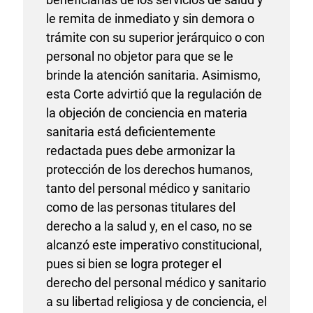
le remita de inmediato y sin demora o
trámite con su superior jerárquico o con
personal no objetor para que se le
brinde la atención sanitaria. Asimismo,
esta Corte advirtió que la regulación de
la objeción de conciencia en materia
sanitaria está deficientemente
redactada pues debe armonizar la
protección de los derechos humanos,
tanto del personal médico y sanitario
como de las personas titulares del
derecho a la salud y, en el caso, no se
alcanzó este imperativo constitucional,
pues si bien se logra proteger el
derecho del personal médico y sanitario
a su libertad religiosa y de conciencia, el