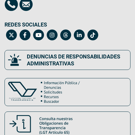
REDES SOCIALES
DENUNCIAS DE RESPONSABILIDADES
ADMINISTRATIVAS