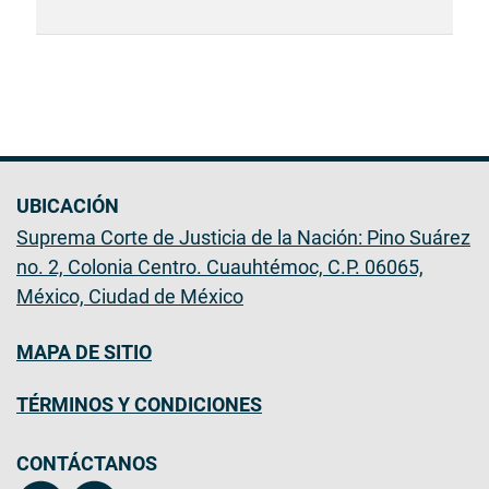
UBICACIÓN
Suprema Corte de Justicia de la Nación: Pino Suárez
no. 2, Colonia Centro. Cuauhtémoc, C.P. 06065,
México, Ciudad de México
MAPA DE SITIO
TÉRMINOS Y CONDICIONES
CONTÁCTANOS