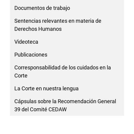
Documentos de trabajo
Sentencias relevantes en materia de
Derechos Humanos
Videoteca
Publicaciones
Corresponsabilidad de los cuidados en la
Corte
La Corte en nuestra lengua
Cápsulas sobre la Recomendación General
39 del Comité CEDAW