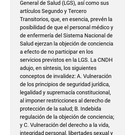
General de Salud (LGS), así como sus
artículos Segundo y Tercero
Transitorios, que, en esencia, prevén la
posibilidad de que el personal médico y
de enfermería del Sistema Nacional de
Salud ejerzan la objeción de conciencia
a efecto de no participar en los
servicios previstos en la LGS. La CNDH
adujo, en síntesis, los siguientes
conceptos de invalidez: A. Vulneración
de los principios de seguridad jurídica,
legalidad y supremacía constitucional,
al imponer restricciones al derecho de
protección de la salud; B. Indebida
regulación de la objeción de conciencia;
y C. Vulneración del derecho a la vida,
integridad personal, libertades sexual y