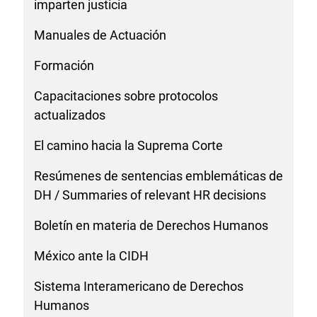
imparten justicia
Manuales de Actuación
Formación
Capacitaciones sobre protocolos
actualizados
El camino hacia la Suprema Corte
Resúmenes de sentencias emblemáticas de
DH / Summaries of relevant HR decisions
Boletín en materia de Derechos Humanos
México ante la CIDH
Sistema Interamericano de Derechos
Humanos