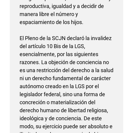
reproductiva, igualdad y a decidir de
manera libre el número y
espaciamiento de los hijos.
El Pleno de la SCJN declaró la invalidez
del artículo 10 Bis de la LGS,
esencialmente, por las siguientes
razones. La objeción de conciencia no
es una restricción del derecho a la salud
ni un derecho fundamental de carácter
autónomo creado en la LGS por el
legislador federal, sino una forma de
concreción o materialización del
derecho humano de libertad religiosa,
ideológica y de conciencia. De este
modo, su ejercicio puede ser absoluto e