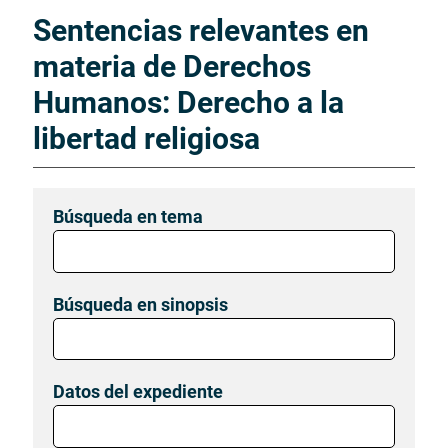
Sentencias relevantes en
materia de Derechos
Humanos: Derecho a la
libertad religiosa
Búsqueda en tema
Búsqueda en sinopsis
Datos del expediente