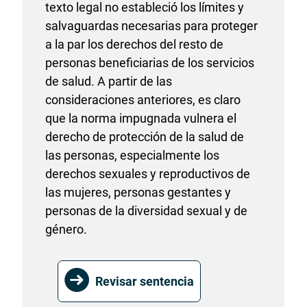
texto legal no estableció los límites y
salvaguardas necesarias para proteger
a la par los derechos del resto de
personas beneficiarias de los servicios
de salud. A partir de las
consideraciones anteriores, es claro
que la norma impugnada vulnera el
derecho de protección de la salud de
las personas, especialmente los
derechos sexuales y reproductivos de
las mujeres, personas gestantes y
personas de la diversidad sexual y de
género.
Revisar sentencia