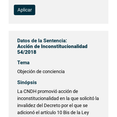
Aplicar
Datos de la Sentencia:
Acción de Inconstitucionalidad
54/2018
Tema
Objeción de conciencia
Sinópsis
La CNDH promovió acción de
inconstitucionalidad en la que solicitó la
invalidez del Decreto por el que se
adicionó el artículo 10 Bis de la Ley