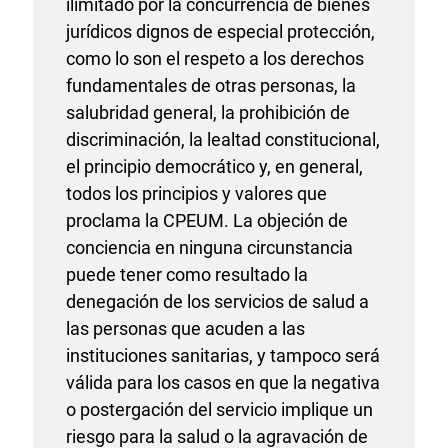
ilimitado por la concurrencia de bienes
jurídicos dignos de especial protección,
como lo son el respeto a los derechos
fundamentales de otras personas, la
salubridad general, la prohibición de
discriminación, la lealtad constitucional,
el principio democrático y, en general,
todos los principios y valores que
proclama la CPEUM. La objeción de
conciencia en ninguna circunstancia
puede tener como resultado la
denegación de los servicios de salud a
las personas que acuden a las
instituciones sanitarias, y tampoco será
válida para los casos en que la negativa
o postergación del servicio implique un
riesgo para la salud o la agravación de