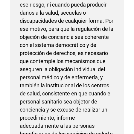
ese riesgo, ni cuando pueda producir
daños a la salud, secuelas o
discapacidades de cualquier forma. Por
ese motivo, para que la regulación de la
objeción de conciencia sea coherente
con el sistema democrático y de
protección de derechos, es necesario
que contemple los mecanismos que
aseguren la obligación individual del
personal médico y de enfermería, y
también la institucional de los centros
de salud, consistente en que cuando el
personal sanitario sea objetor de
conciencia y se excuse de realizar un
procedimiento, informe
adecuadamente a las personas
beneficiarias de los servicios de salud y