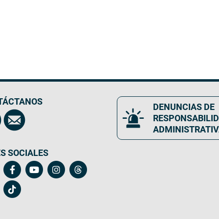
TÁCTANOS
DENUNCIAS DE
RESPONSABILI
ADMINISTRATI
S SOCIALES