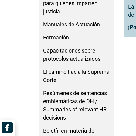
para quienes imparten
La 
justicia
de 
Manuales de Actuación
¡Po
Formación
Capacitaciones sobre
protocolos actualizados
El camino hacia la Suprema
Corte
Resúmenes de sentencias
emblemáticas de DH /
Summaries of relevant HR
decisions
Boletín en materia de