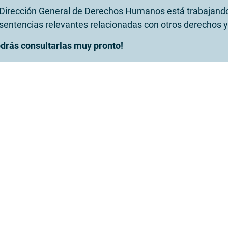
Dirección General de Derechos Humanos está trabajando
sentencias relevantes relacionadas con otros derechos y
drás consultarlas muy pronto!