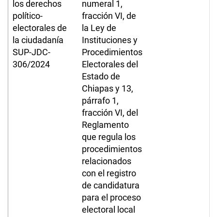
los derechos
numeral 1,
político-
fracción VI, de
electorales de
la Ley de
la ciudadanía
Instituciones y
SUP-JDC-
Procedimientos
306/2024
Electorales del
Estado de
Chiapas y 13,
párrafo 1,
fracción VI, del
Reglamento
que regula los
procedimientos
relacionados
con el registro
de candidatura
para el proceso
electoral local