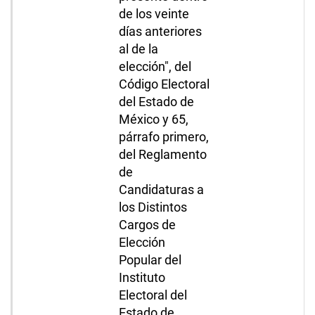
de los veinte
días anteriores
al de la
elección", del
Código Electoral
del Estado de
México y 65,
párrafo primero,
del Reglamento
de
Candidaturas a
los Distintos
Cargos de
Elección
Popular del
Instituto
Electoral del
Estado de