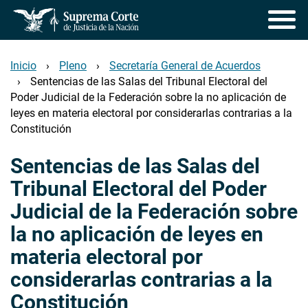
Pasar
al
contenido
principal
Inicio
Pleno
Secretaría General de Acuerdos
Sentencias de las Salas del Tribunal Electoral del
Poder Judicial de la Federación sobre la no aplicación de
leyes en materia electoral por considerarlas contrarias a la
Constitución
Sentencias de las Salas del
Tribunal Electoral del Poder
Judicial de la Federación sobre
la no aplicación de leyes en
materia electoral por
considerarlas contrarias a la
Constitución