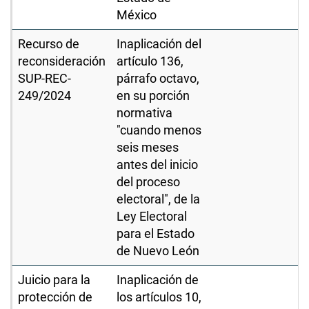
México
Recurso de
Inaplicación del
reconsideración
artículo 136,
SUP-REC-
párrafo octavo,
249/2024
en su porción
normativa
"cuando menos
seis meses
antes del inicio
del proceso
electoral", de la
Ley Electoral
para el Estado
de Nuevo León
Juicio para la
Inaplicación de
protección de
los artículos 10,