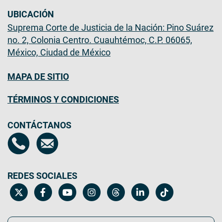
UBICACIÓN
Suprema Corte de Justicia de la Nación: Pino Suárez
no. 2, Colonia Centro. Cuauhtémoc, C.P. 06065,
México, Ciudad de México
MAPA DE SITIO
TÉRMINOS Y CONDICIONES
CONTÁCTANOS
REDES SOCIALES