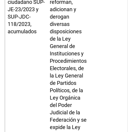
ciudadano SUP-
reforman,
JE-23/2023 y
adicionan y
SUP-JDC-
derogan
118/2023,
diversas
acumulados
disposiciones
de la Ley
General de
Instituciones y
Procedimientos
Electorales, de
la Ley General
de Partidos
Políticos, de la
Ley Orgánica
del Poder
Judicial de la
Federación y se
expide la Ley