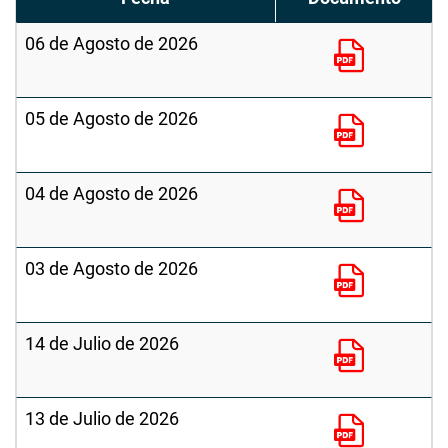
06 de Agosto de 2026
05 de Agosto de 2026
04 de Agosto de 2026
03 de Agosto de 2026
14 de Julio de 2026
13 de Julio de 2026