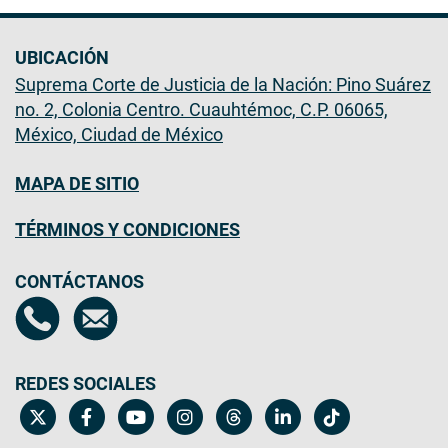
UBICACIÓN
Suprema Corte de Justicia de la Nación: Pino Suárez
no. 2, Colonia Centro. Cuauhtémoc, C.P. 06065,
México, Ciudad de México
MAPA DE SITIO
TÉRMINOS Y CONDICIONES
CONTÁCTANOS
REDES SOCIALES