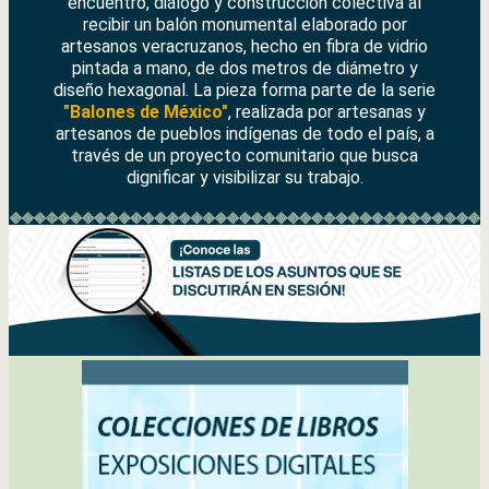
encuentro, diálogo y construcción colectiva al
recibir un balón monumental elaborado por
artesanos veracruzanos, hecho en fibra de vidrio
pintada a mano, de dos metros de diámetro y
diseño hexagonal. La pieza forma parte de la serie
"Balones de México"
, realizada por artesanas y
artesanos de pueblos indígenas de todo el país, a
través de un proyecto comunitario que busca
dignificar y visibilizar su trabajo.