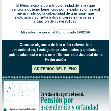
El Pleno avaló la constitucionalidad de la ley que
sanciona obtener beneficios por la explotación sexual
ajena y ratificó la culpabilidad de una mujer que
explotaba y sometía a dos mujeres extranjeras en
situación de vulnerabilidad.
Más información en el Comunicado 070/2026
Conoce algunos de los más relevantes
precedentes, tesis jurisprudenciales y aisladas,
publicadas este mes en el Semanario Judicial de la
Federación
CRITERIOS DEL PLENO