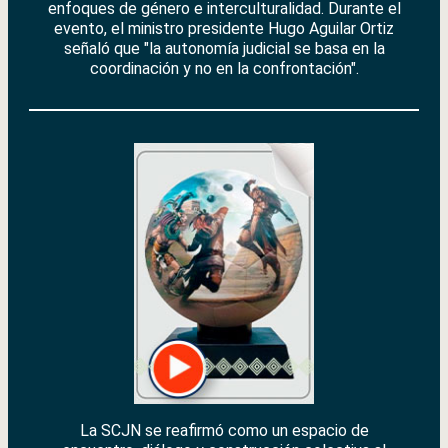
enfoques de género e interculturalidad. Durante el
evento, el ministro presidente Hugo Aguilar Ortiz
señaló que "la autonomía judicial se basa en la
coordinación y no en la confrontación".
La SCJN se reafirmó como un espacio de