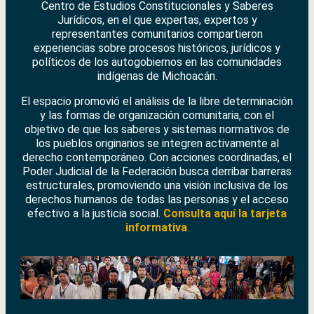
Centro de Estudios Constitucionales y Saberes
Jurídicos, en el que expertas, expertos y
representantes comunitarios compartieron
experiencias sobre procesos históricos, jurídicos y
políticos de los autogobiernos en las comunidades
indígenas de Michoacán.
El espacio promovió el análisis de la libre determinación
y las formas de organización comunitaria, con el
objetivo de que los saberes y sistemas normativos de
los pueblos originarios se integren activamente al
derecho contemporáneo. Con acciones coordinadas, el
Poder Judicial de la Federación busca derribar barreras
estructurales, promoviendo una visión inclusiva de los
derechos humanos de todas las personas y el acceso
efectivo a la justicia social.
Consulta aquí la tarjeta
informativa
.