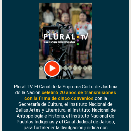
Plural TV. El Canal de la Suprema Corte de Justicia
de la Nación
celebró 20 años de transmisiones
con la firma de cinco convenios
con la
Secretaría de Cultura, el Instituto Nacional de
Bellas Artes y Literatura, el Instituto Nacional de
Antropología e Historia, el Instituto Nacional de
Pueblos Indígenas y el Canal Judicial de Jalisco,
para fortalecer la divulgación jurídica con