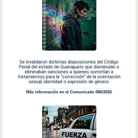
Se invalidaron distintas disposiciones del Código
Penal del estado de Guanajuato que disminuían o
eliminaban sanciones a quienes sometían a
tratamientos para la “corrección” de la orientación
sexual, identidad o expresión de género.
Más información en el Comunicado 080/2026