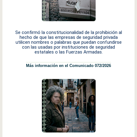
Se confirmó la constitucionalidad de la prohibición al
hecho de que las empresas de seguridad privada
utilicen nombres o palabras que puedan confundirse
con las usadas por instituciones de seguridad
estatales o las Fuerzas Armadas.
Más información en el Comunicado 072/2026