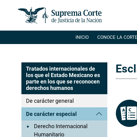
INICIO
CONOCE LA CORT
Escl
Tratados internacionales de
los que el Estado Mexicano es
parte en los que se reconocen
derechos humanos
De carácter general
De carácter especial
Derecho Internacional
Humanitario