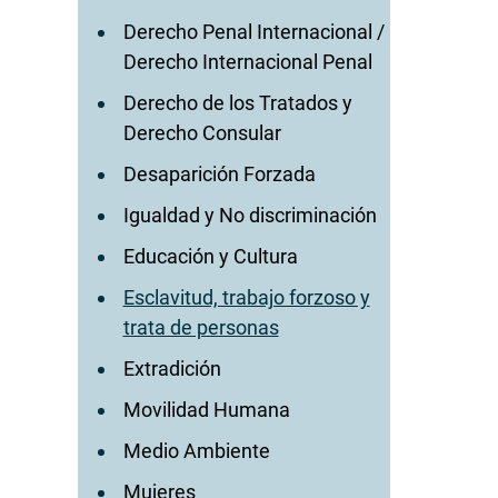
Derecho Penal Internacional /
Derecho Internacional Penal
Derecho de los Tratados y
Derecho Consular
Desaparición Forzada
Igualdad y No discriminación
Educación y Cultura
Esclavitud, trabajo forzoso y
trata de personas
Extradición
Movilidad Humana
Medio Ambiente
Mujeres