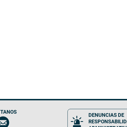
TANOS
DENUNCIAS DE
RESPONSABILI