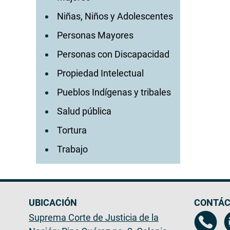
Niñas, Niños y Adolescentes
Personas Mayores
Personas con Discapacidad
Propiedad Intelectual
Pueblos Indígenas y tribales
Salud pública
Tortura
Trabajo
UBICACIÓN
CONTÁC
Suprema Corte de Justicia de la