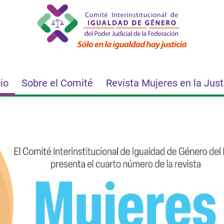
navigation
cio
Sobre el Comité
Revista Mujeres en la Just