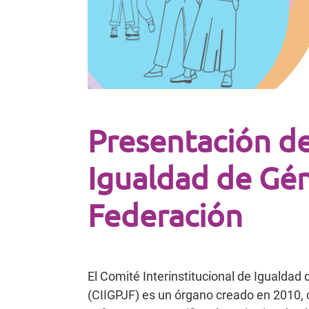
Presentación de
Igualdad de Gén
Federación
El Comité Interinstitucional de Igualdad
(CIIGPJF) es un órgano creado en 2010, 