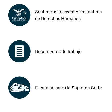
Sentencias relevantes en materia
de Derechos Humanos
Documentos de trabajo
El camino hacia la Suprema Corte