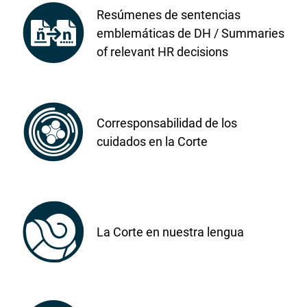
Resúmenes de sentencias
emblemáticas de DH
/ Summaries
of relevant HR decisions
Corresponsabilidad de los
cuidados en la Corte
La Corte en nuestra lengua