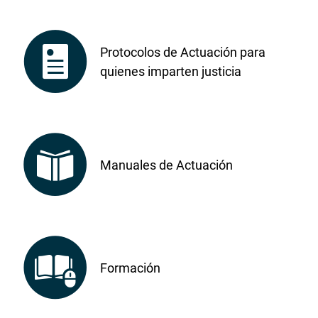
Protocolos de Actuación para
quienes imparten justicia
Manuales de Actuación
Formación