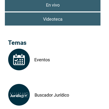
En vivo
Videoteca
Temas
Eventos
Buscador Jurídico