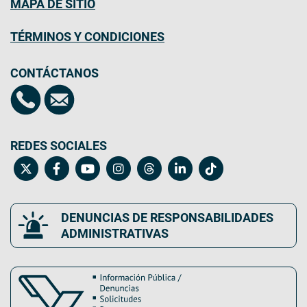
MAPA DE SITIO
TÉRMINOS Y CONDICIONES
CONTÁCTANOS
REDES SOCIALES
DENUNCIAS DE RESPONSABILIDADES
ADMINISTRATIVAS