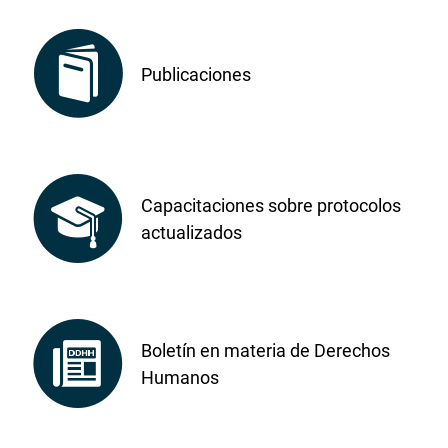
Publicaciones
Capacitaciones sobre protocolos
actualizados
Boletín en materia de Derechos
Humanos