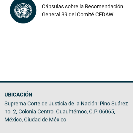
Cápsulas sobre la Recomendación
General 39 del Comité CEDAW
UBICACIÓN
Suprema Corte de Justicia de la Nación: Pino Suárez
no. 2, Colonia Centro. Cuauhtémoc, C.P. 06065,
México, Ciudad de México