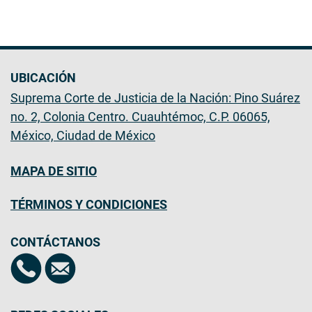
UBICACIÓN
Suprema Corte de Justicia de la Nación: Pino Suárez
no. 2, Colonia Centro. Cuauhtémoc, C.P. 06065,
México, Ciudad de México
MAPA DE SITIO
TÉRMINOS Y CONDICIONES
CONTÁCTANOS