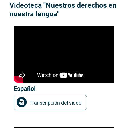
Videoteca "Nuestros derechos en
nuestra lengua"
Español
Archivo PDF, se abri
Transcripción del video