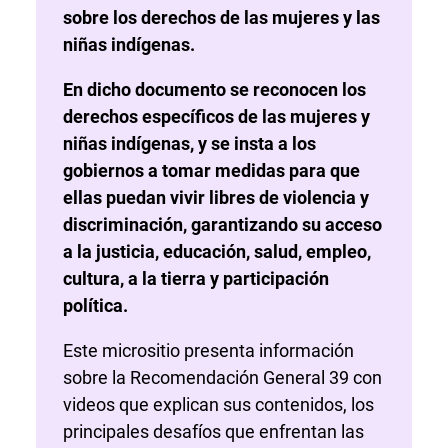
sobre los derechos de las mujeres y las
niñas indígenas.
En dicho documento se reconocen los
derechos específicos de las mujeres y
niñas indígenas, y se insta a los
gobiernos a tomar medidas para que
ellas puedan vivir libres de violencia y
discriminación, garantizando su acceso
a la justicia, educación, salud, empleo,
cultura, a la tierra y participación
política.
Este micrositio presenta información
sobre la Recomendación General 39 con
videos que explican sus contenidos, los
principales desafíos que enfrentan las