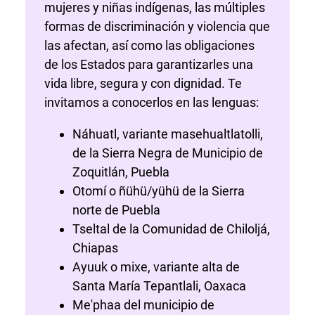
mujeres y niñas indígenas, las múltiples
formas de discriminación y violencia que
las afectan, así como las obligaciones
de los Estados para garantizarles una
vida libre, segura y con dignidad. Te
invitamos a conocerlos en las lenguas:
Náhuatl, variante masehualtlatolli,
de la Sierra Negra de Municipio de
Zoquitlán, Puebla
Otomí o ñühü/yühü de la Sierra
norte de Puebla
Tseltal de la Comunidad de Chiloljá,
Chiapas
Ayuuk o mixe, variante alta de
Santa María Tepantlali, Oaxaca
Me'phaa del municipio de