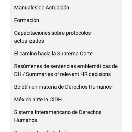
Manuales de Actuación
Formación
Capacitaciones sobre protocolos
actualizados
El camino hacia la Suprema Corte
Resúmenes de sentencias emblemáticas de
DH / Summaries of relevant HR decisions
Boletín en materia de Derechos Humanos
México ante la CIDH
Sistema Interamericano de Derechos
Humanos