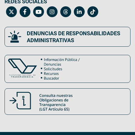
REDES SOCIALES
DENUNCIAS DE RESPONSABILIDADES
ADMINISTRATIVAS