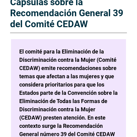
Cápsulas sobre la
Recomendación General 39
del Comité CEDAW
El comité para la Eliminación de la
Discriminación contra la Mujer (Comité
CEDAW) emite recomendaciones sobre
temas que afectan a las mujeres y que
considera prioritarios para que los
Estados parte de la Convención sobre la
Eliminación de Todas las Formas de
Discriminación contra la Mujer
(CEDAW) presten atención. En este
contexto surge la Recomendación
General número 39 del Comité CEDAW