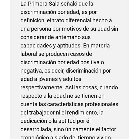
La Primera Sala señaló que la
discriminación por edad, es por
definición, el trato diferencial hecho a
una persona por motivos de su edad sin
considerar de antemano sus
capacidades y aptitudes. En materia
laboral se producen casos de
discriminación por edad positiva o
negativa, es decir, discriminación por
edad a jóvenes y adultos
respectivamente. Así las cosas, cuando
respecto a la edad no se tienen en
cuenta las características profesionales
del trabajador ni el rendimiento, la
dedicación o la aptitud por él
desarrollada, sino únicamente el factor
cronológico aislado del tiempo vivido,