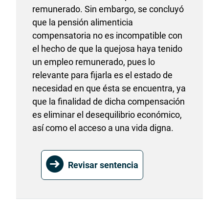
remunerado. Sin embargo, se concluyó
que la pensión alimenticia
compensatoria no es incompatible con
el hecho de que la quejosa haya tenido
un empleo remunerado, pues lo
relevante para fijarla es el estado de
necesidad en que ésta se encuentra, ya
que la finalidad de dicha compensación
es eliminar el desequilibrio económico,
así como el acceso a una vida digna.
Revisar sentencia