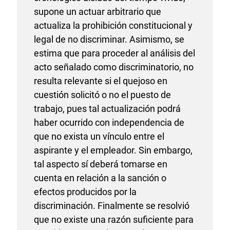
supone un actuar arbitrario que
actualiza la prohibición constitucional y
legal de no discriminar. Asimismo, se
estima que para proceder al análisis del
acto señalado como discriminatorio, no
resulta relevante si el quejoso en
cuestión solicitó o no el puesto de
trabajo, pues tal actualización podrá
haber ocurrido con independencia de
que no exista un vínculo entre el
aspirante y el empleador. Sin embargo,
tal aspecto sí deberá tomarse en
cuenta en relación a la sanción o
efectos producidos por la
discriminación. Finalmente se resolvió
que no existe una razón suficiente para