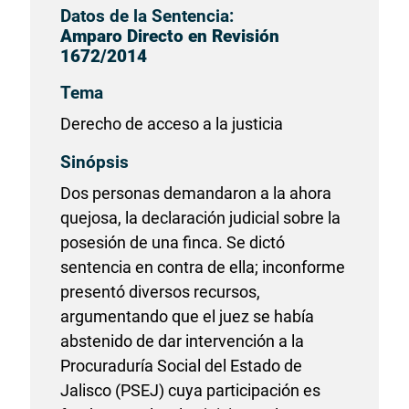
Datos de la Sentencia:
Amparo Directo en Revisión
1672/2014
Tema
Derecho de acceso a la justicia
Sinópsis
Dos personas demandaron a la ahora
quejosa, la declaración judicial sobre la
posesión de una finca. Se dictó
sentencia en contra de ella; inconforme
presentó diversos recursos,
argumentando que el juez se había
abstenido de dar intervención a la
Procuraduría Social del Estado de
Jalisco (PSEJ) cuya participación es