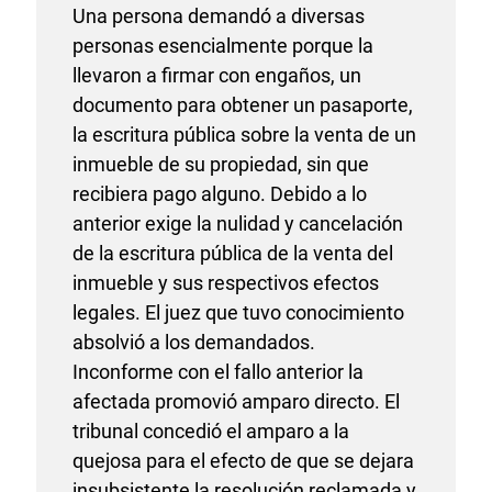
Una persona demandó a diversas
personas esencialmente porque la
llevaron a firmar con engaños, un
documento para obtener un pasaporte,
la escritura pública sobre la venta de un
inmueble de su propiedad, sin que
recibiera pago alguno. Debido a lo
anterior exige la nulidad y cancelación
de la escritura pública de la venta del
inmueble y sus respectivos efectos
legales. El juez que tuvo conocimiento
absolvió a los demandados.
Inconforme con el fallo anterior la
afectada promovió amparo directo. El
tribunal concedió el amparo a la
quejosa para el efecto de que se dejara
insubsistente la resolución reclamada y