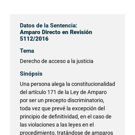
Datos de la Sentencia:
Amparo Directo en Revisión
5112/2016
Tema
Derecho de acceso a la justicia
Sinópsis
Una persona alega la constitucionalidad
del artículo 171 de la Ley de Amparo
por ser un precepto discriminatorio,
toda vez que prevé la excepción del
principio de definitividad, en el caso de
las violaciones a las leyes en el
procedimiento, tratándose de amparos