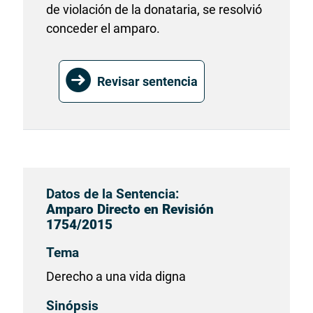
de violación de la donataria, se resolvió
conceder el amparo.
Revisar sentencia
Datos de la Sentencia:
Amparo Directo en Revisión
1754/2015
Tema
Derecho a una vida digna
Sinópsis