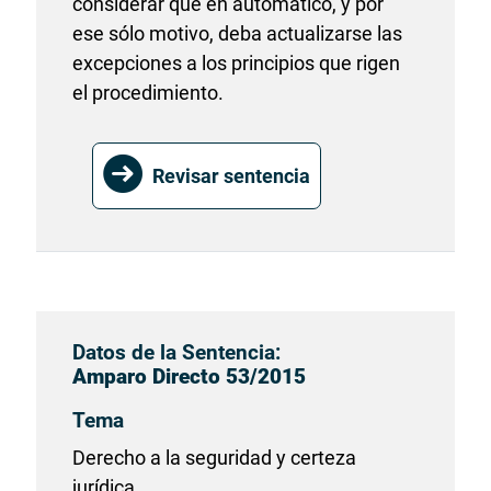
considerar que en automático, y por
ese sólo motivo, deba actualizarse las
excepciones a los principios que rigen
el procedimiento.
Revisar sentencia
Datos de la Sentencia:
Amparo Directo 53/2015
Tema
Derecho a la seguridad y certeza
jurídica