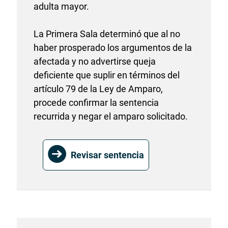
adulta mayor.
La Primera Sala determinó que al no
haber prosperado los argumentos de la
afectada y no advertirse queja
deficiente que suplir en términos del
artículo 79 de la Ley de Amparo,
procede confirmar la sentencia
recurrida y negar el amparo solicitado.
Revisar sentencia