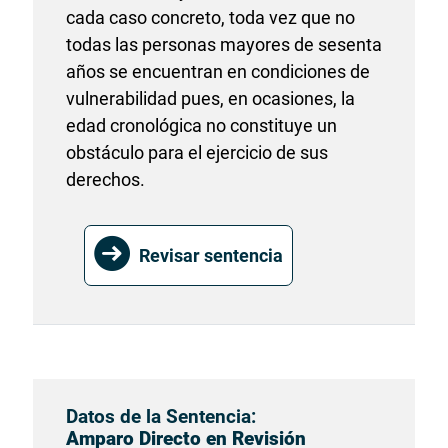
cada caso concreto, toda vez que no
todas las personas mayores de sesenta
años se encuentran en condiciones de
vulnerabilidad pues, en ocasiones, la
edad cronológica no constituye un
obstáculo para el ejercicio de sus
derechos.
Revisar sentencia
Datos de la Sentencia:
Amparo Directo en Revisión