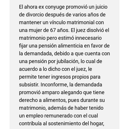
El ahora ex conyuge promovió un juicio
de divorcio después de varios años de
mantener un vínculo matrimonial con
una mujer de 67 años. El juez disolvió el
matrimonio pero estimó innecesario
fijar una pensión alimenticia en favor de
la demandada, debido a que cuenta con
una pensión por jubilación, lo cual de
acuerdo a lo dicho con el juez, le
permite tener ingresos propios para
subsistir. Inconforme, la demandada
promovió amparo alegando que tiene
derecho a alimentos, pues durante su
matrimonio, además de haber tenido
un empleo remunerado con el cual
contribuía al sostenimiento del hogar,