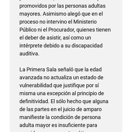
promovidos por las personas adultas
mayores. Asimismo alegó que en el
proceso no intervino el Ministerio
Público ni el Procurador, quienes tienen
el deber de asistir, así como un
intérprete debido a su discapacidad
auditiva.
La Primera Sala señaló que la edad
avanzada no actualiza un estado de
vulnerabilidad que justifique por sí
misma una excepción al principio de
definitividad. El sólo hecho que alguna
de las partes en el juicio de amparo
manifieste la condición de persona
adulta mayor es insuficiente para