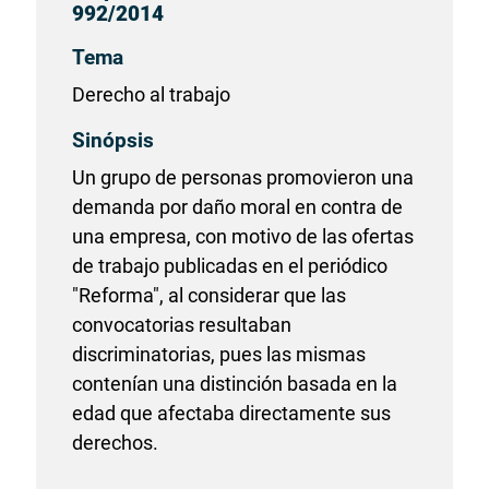
992/2014
Tema
Derecho al trabajo
Sinópsis
Un grupo de personas promovieron una
demanda por daño moral en contra de
una empresa, con motivo de las ofertas
de trabajo publicadas en el periódico
"Reforma", al considerar que las
convocatorias resultaban
discriminatorias, pues las mismas
contenían una distinción basada en la
edad que afectaba directamente sus
derechos.