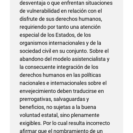
desventaja o que enfrentan situaciones
de vulnerabilidad en relación con el
disfrute de sus derechos humanos,
requiriendo por tanto una atención
especial de los Estados, de los
organismos internacionales y de la
sociedad civil en su conjunto. Sobre el
abandono del modelo asistencialista y
la consecuente integración de los
derechos humanos en las políticas
nacionales e internacionales sobre el
envejecimiento deben traducirse en
prerrogativas, salvaguardas y
beneficios, no sujetas a la buena
voluntad estatal, sino plenamente
exigibles. Por lo cual resulta incorrecto
afirmar que el nombramiento de un