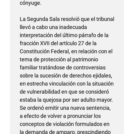
cónyuge.
La Segunda Sala resolvió que el tribunal
llevó a cabo una inadecuada
interpretación del último párrafo de la
fracción XVII del artículo 27 de la
Constitución Federal, en relación con el
tema de protección al patrimonio
familiar tratándose de controversias
sobre la sucesión de derechos ejidales,
en estrecha vinculación con la situación
de vulnerabilidad en que se consideró
estaba la quejosa por ser adulto mayor.
Se ordenó emitir una nueva sentencia,
a efecto de volver a pronunciar los
conceptos de violación formulados en
la demanda de amparo, prescindiendo