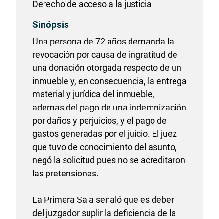
Derecho de acceso a la justicia
Sinópsis
Una persona de 72 años demanda la
revocación por causa de ingratitud de
una donación otorgada respecto de un
inmueble y, en consecuencia, la entrega
material y jurídica del inmueble,
ademas del pago de una indemnización
por daños y perjuicios, y el pago de
gastos generadas por el juicio. El juez
que tuvo de conocimiento del asunto,
negó la solicitud pues no se acreditaron
las pretensiones.
La Primera Sala señaló que es deber
del juzgador suplir la deficiencia de la