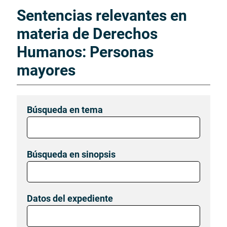
Sentencias relevantes en
materia de Derechos
Humanos: Personas
mayores
Búsqueda en tema
Búsqueda en sinopsis
Datos del expediente