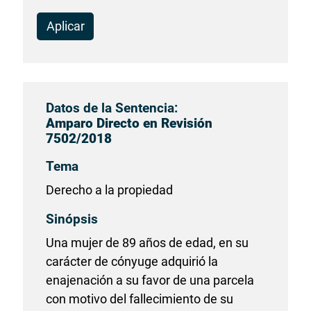
Aplicar
Datos de la Sentencia:
Amparo Directo en Revisión
7502/2018
Tema
Derecho a la propiedad
Sinópsis
Una mujer de 89 años de edad, en su
carácter de cónyuge adquirió la
enajenación a su favor de una parcela
con motivo del fallecimiento de su