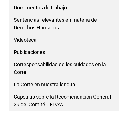
Documentos de trabajo
Sentencias relevantes en materia de
Derechos Humanos
Videoteca
Publicaciones
Corresponsabilidad de los cuidados en la
Corte
La Corte en nuestra lengua
Cápsulas sobre la Recomendación General
39 del Comité CEDAW