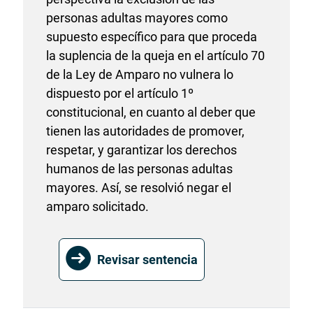
personas adultas mayores como
supuesto específico para que proceda
la suplencia de la queja en el artículo 70
de la Ley de Amparo no vulnera lo
dispuesto por el artículo 1º
constitucional, en cuanto al deber que
tienen las autoridades de promover,
respetar, y garantizar los derechos
humanos de las personas adultas
mayores. Así, se resolvió negar el
amparo solicitado.
Revisar sentencia