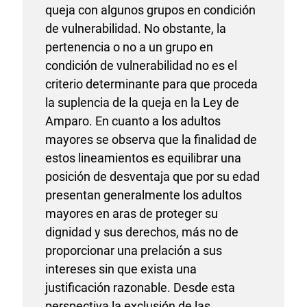
queja con algunos grupos en condición
de vulnerabilidad. No obstante, la
pertenencia o no a un grupo en
condición de vulnerabilidad no es el
criterio determinante para que proceda
la suplencia de la queja en la Ley de
Amparo. En cuanto a los adultos
mayores se observa que la finalidad de
estos lineamientos es equilibrar una
posición de desventaja que por su edad
presentan generalmente los adultos
mayores en aras de proteger su
dignidad y sus derechos, más no de
proporcionar una prelación a sus
intereses sin que exista una
justificación razonable. Desde esta
perspectiva la exclusión de las