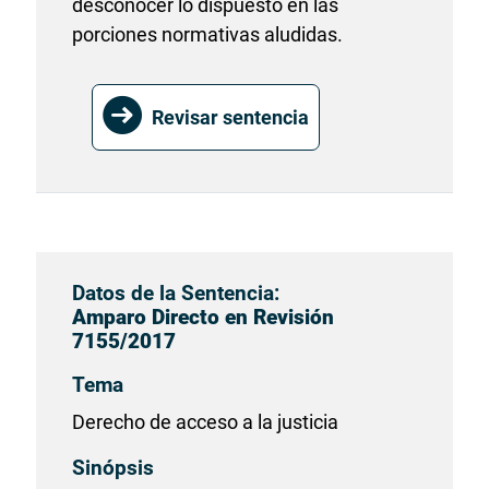
desconocer lo dispuesto en las
porciones normativas aludidas.
Revisar sentencia
Datos de la Sentencia:
Amparo Directo en Revisión
7155/2017
Tema
Derecho de acceso a la justicia
Sinópsis