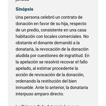
Sinópsis
Una persona celebró un contrato de
donación en favor de su hija, respecto
de un predio, consistente en una casa
habitación con locales comerciales. No
obstante el donante demandó a la
donataria, la revocación de la donación
aludida por cuestiones de ingratitud. En
la apelación se resolvió recovar el fallo
apelado, al estimar procedente la
acción de revocación de la donación,
ordenando la restitución del bien
inmueble. Ante lo anterior, la donataria
interpuso amparo directo.