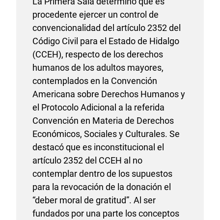
La Primera Sala determinó que es
procedente ejercer un control de
convencionalidad del artículo 2352 del
Código Civil para el Estado de Hidalgo
(CCEH), respecto de los derechos
humanos de los adultos mayores,
contemplados en la Convención
Americana sobre Derechos Humanos y
el Protocolo Adicional a la referida
Convención en Materia de Derechos
Económicos, Sociales y Culturales. Se
destacó que es inconstitucional el
artículo 2352 del CCEH al no
contemplar dentro de los supuestos
para la revocación de la donación el
“deber moral de gratitud”. Al ser
fundados por una parte los conceptos