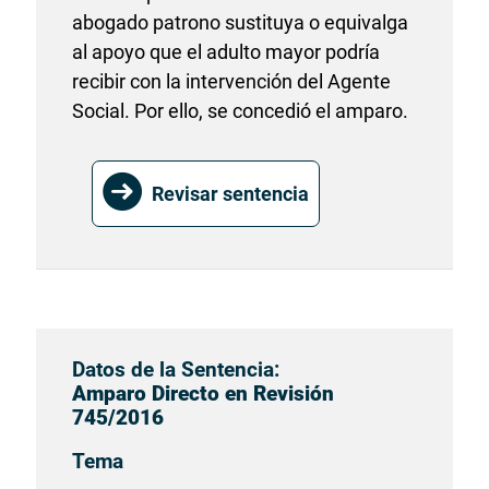
abogado patrono sustituya o equivalga
al apoyo que el adulto mayor podría
recibir con la intervención del Agente
Social. Por ello, se concedió el amparo.
Revisar sentencia
Datos de la Sentencia:
Amparo Directo en Revisión
745/2016
Tema