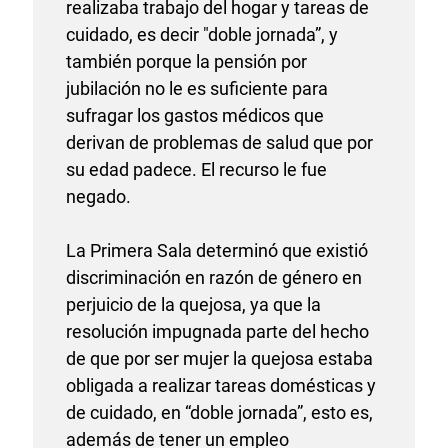
realizaba trabajo del hogar y tareas de
cuidado, es decir "doble jornada”, y
también porque la pensión por
jubilación no le es suficiente para
sufragar los gastos médicos que
derivan de problemas de salud que por
su edad padece. El recurso le fue
negado.
La Primera Sala determinó que existió
discriminación en razón de género en
perjuicio de la quejosa, ya que la
resolución impugnada parte del hecho
de que por ser mujer la quejosa estaba
obligada a realizar tareas domésticas y
de cuidado, en “doble jornada”, esto es,
además de tener un empleo