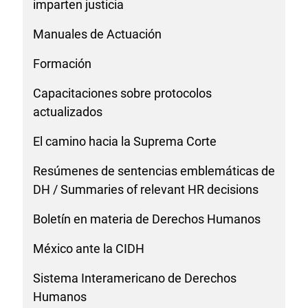
imparten justicia
Manuales de Actuación
Formación
Capacitaciones sobre protocolos
actualizados
El camino hacia la Suprema Corte
Resúmenes de sentencias emblemáticas de
DH / Summaries of relevant HR decisions
Boletín en materia de Derechos Humanos
México ante la CIDH
Sistema Interamericano de Derechos
Humanos