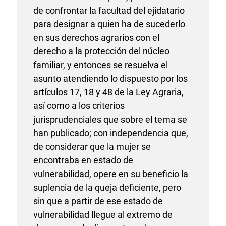
de confrontar la facultad del ejidatario
para designar a quien ha de sucederlo
en sus derechos agrarios con el
derecho a la protección del núcleo
familiar, y entonces se resuelva el
asunto atendiendo lo dispuesto por los
artículos 17, 18 y 48 de la Ley Agraria,
así como a los criterios
jurisprudenciales que sobre el tema se
han publicado; con independencia que,
de considerar que la mujer se
encontraba en estado de
vulnerabilidad, opere en su beneficio la
suplencia de la queja deficiente, pero
sin que a partir de ese estado de
vulnerabilidad llegue al extremo de