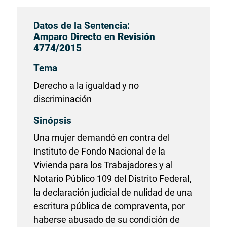
Datos de la Sentencia:
Amparo Directo en Revisión
4774/2015
Tema
Derecho a la igualdad y no
discriminación
Sinópsis
Una mujer demandó en contra del
Instituto de Fondo Nacional de la
Vivienda para los Trabajadores y al
Notario Público 109 del Distrito Federal,
la declaración judicial de nulidad de una
escritura pública de compraventa, por
haberse abusado de su condición de