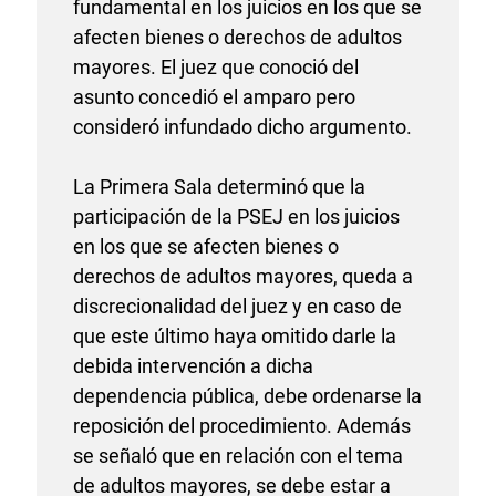
fundamental en los juicios en los que se
afecten bienes o derechos de adultos
mayores. El juez que conoció del
asunto concedió el amparo pero
consideró infundado dicho argumento.
La Primera Sala determinó que la
participación de la PSEJ en los juicios
en los que se afecten bienes o
derechos de adultos mayores, queda a
discrecionalidad del juez y en caso de
que este último haya omitido darle la
debida intervención a dicha
dependencia pública, debe ordenarse la
reposición del procedimiento. Además
se señaló que en relación con el tema
de adultos mayores, se debe estar a