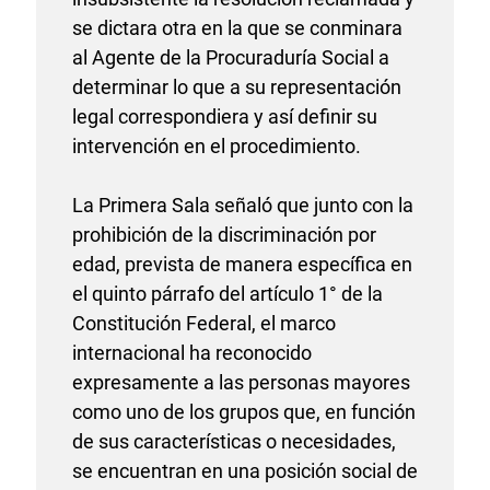
se dictara otra en la que se conminara
al Agente de la Procuraduría Social a
determinar lo que a su representación
legal correspondiera y así definir su
intervención en el procedimiento.
La Primera Sala señaló que junto con la
prohibición de la discriminación por
edad, prevista de manera específica en
el quinto párrafo del artículo 1° de la
Constitución Federal, el marco
internacional ha reconocido
expresamente a las personas mayores
como uno de los grupos que, en función
de sus características o necesidades,
se encuentran en una posición social de