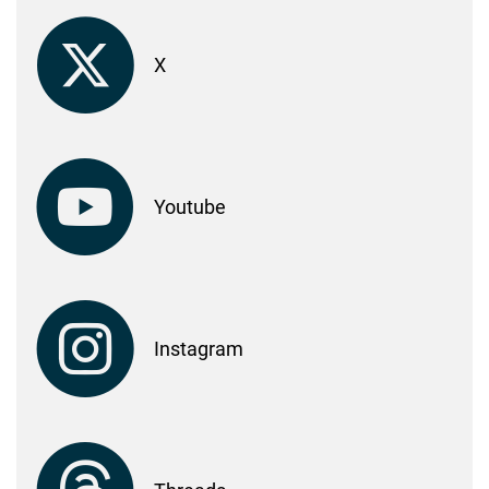
X
Youtube
Instagram