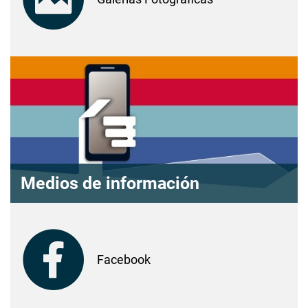
Medios de información
Facebook