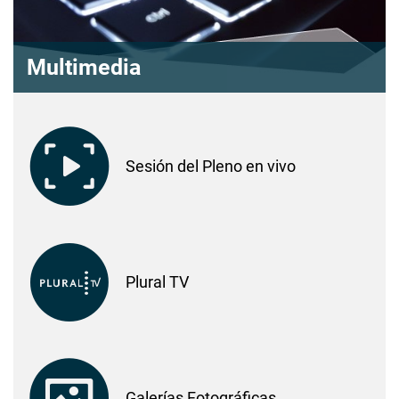
Multimedia
Sesión del Pleno en vivo
Plural TV
Galerías Fotográficas