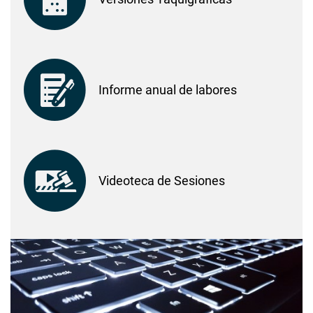
Informe anual de labores
Videoteca de Sesiones