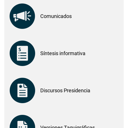
Comunicados
Síntesis informativa
Discursos Presidencia
Versiones Taquigráficas