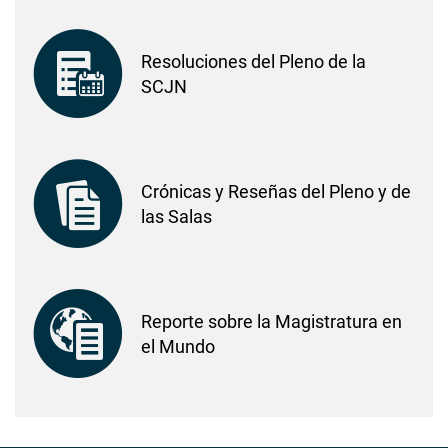
Resoluciones del Pleno de la
SCJN
Crónicas y Reseñas del Pleno y de
las Salas
Reporte sobre la Magistratura en
el Mundo