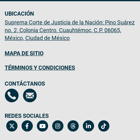
UBICACIÓN
Suprema Corte de Justicia de la Nación: Pino Suárez
no. 2, Colonia Centro. Cuauhtémoc, C.P. 06065,
México, Ciudad de México
MAPA DE SITIO
TÉRMINOS Y CONDICIONES
CONTÁCTANOS
REDES SOCIALES