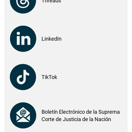
Threads
LinkedIn
TikTok
Boletín Electrónico de la Suprema
Corte de Justicia de la Nación