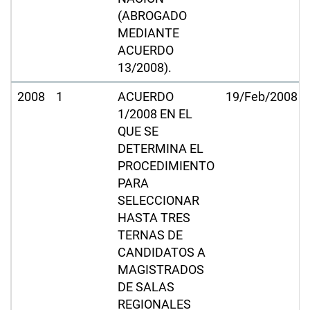
(ABROGADO
MEDIANTE
ACUERDO
13/2008).
2008
1
ACUERDO
19/Feb/2008
1/2008 EN EL
QUE SE
DETERMINA EL
PROCEDIMIENTO
PARA
SELECCIONAR
HASTA TRES
TERNAS DE
CANDIDATOS A
MAGISTRADOS
DE SALAS
REGIONALES