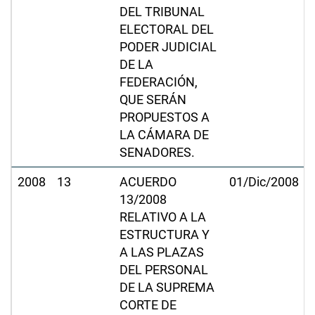
DEL TRIBUNAL
ELECTORAL DEL
PODER JUDICIAL
DE LA
FEDERACIÓN,
QUE SERÁN
PROPUESTOS A
LA CÁMARA DE
SENADORES.
2008
13
ACUERDO
01/Dic/2008
13/2008
RELATIVO A LA
ESTRUCTURA Y
A LAS PLAZAS
DEL PERSONAL
DE LA SUPREMA
CORTE DE