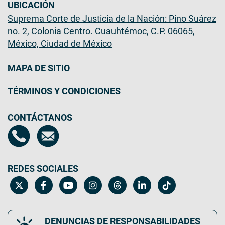
UBICACIÓN
Suprema Corte de Justicia de la Nación: Pino Suárez
no. 2, Colonia Centro. Cuauhtémoc, C.P. 06065,
México, Ciudad de México
MAPA DE SITIO
TÉRMINOS Y CONDICIONES
CONTÁCTANOS
REDES SOCIALES
DENUNCIAS DE RESPONSABILIDADES