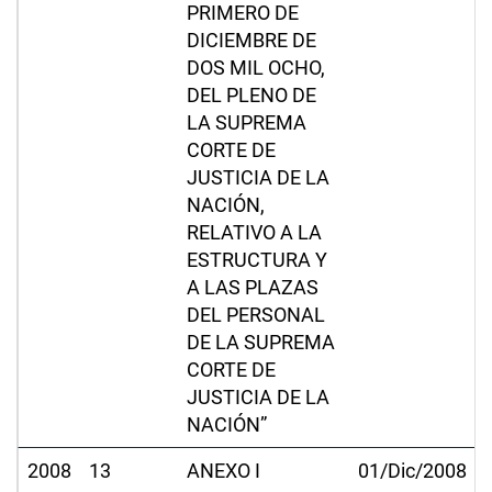
PRIMERO DE
DICIEMBRE DE
DOS MIL OCHO,
DEL PLENO DE
LA SUPREMA
CORTE DE
JUSTICIA DE LA
NACIÓN,
RELATIVO A LA
ESTRUCTURA Y
A LAS PLAZAS
DEL PERSONAL
DE LA SUPREMA
CORTE DE
JUSTICIA DE LA
NACIÓN”
2008
13
ANEXO I
01/Dic/2008