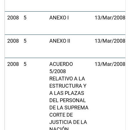
2008
5
ANEXO I
13/Mar/2008
2008
5
ANEXO II
13/Mar/2008
2008
5
ACUERDO
13/Mar/2008
5/2008
RELATIVO A LA
ESTRUCTURA Y
A LAS PLAZAS
DEL PERSONAL
DE LA SUPREMA
CORTE DE
JUSTICIA DE LA
NACIÓN