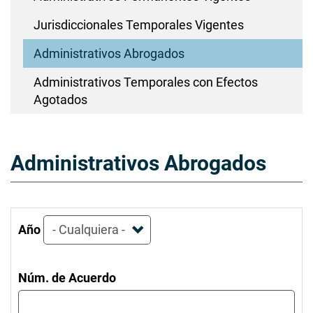
Jurisdiccionales Temporales Vigentes
Administrativos Abrogados
Administrativos Temporales con Efectos
Agotados
Administrativos Abrogados
Año
Núm. de Acuerdo