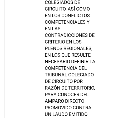
COLEGIADOS DE
CIRCUITO, ASÍ COMO
EN LOS CONFLICTOS
COMPETENCIALES Y
EN LAS
CONTRADICCIONES DE
CRITERIO EN LOS
PLENOS REGIONALES,
EN LOS QUE RESULTE
NECESARIO DEFINIR LA
COMPETENCIA DEL
TRIBUNAL COLEGIADO
DE CIRCUITO POR
RAZÓN DE TERRITORIO,
PARA CONOCER DEL
AMPARO DIRECTO
PROMOVIDO CONTRA
UN LAUDO EMITIDO