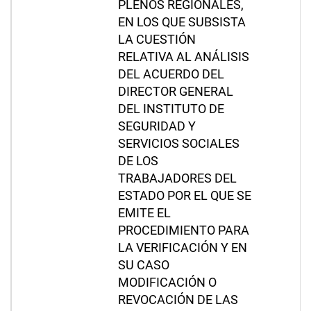
PLENOS REGIONALES,
EN LOS QUE SUBSISTA
LA CUESTIÓN
RELATIVA AL ANÁLISIS
DEL ACUERDO DEL
DIRECTOR GENERAL
DEL INSTITUTO DE
SEGURIDAD Y
SERVICIOS SOCIALES
DE LOS
TRABAJADORES DEL
ESTADO POR EL QUE SE
EMITE EL
PROCEDIMIENTO PARA
LA VERIFICACIÓN Y EN
SU CASO
MODIFICACIÓN O
REVOCACIÓN DE LAS