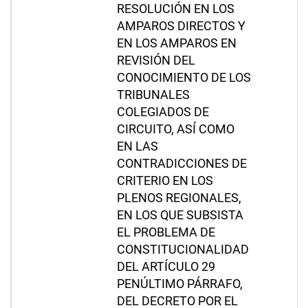
RESOLUCIÓN EN LOS
AMPAROS DIRECTOS Y
EN LOS AMPAROS EN
REVISIÓN DEL
CONOCIMIENTO DE LOS
TRIBUNALES
COLEGIADOS DE
CIRCUITO, ASÍ COMO
EN LAS
CONTRADICCIONES DE
CRITERIO EN LOS
PLENOS REGIONALES,
EN LOS QUE SUBSISTA
EL PROBLEMA DE
CONSTITUCIONALIDAD
DEL ARTÍCULO 29
PENÚLTIMO PÁRRAFO,
DEL DECRETO POR EL