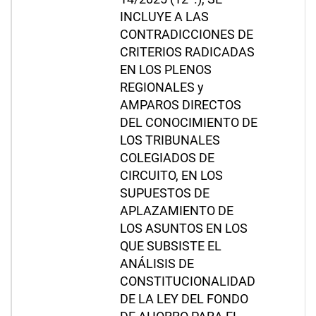
INCLUYE A LAS
CONTRADICCIONES DE
CRITERIOS RADICADAS
EN LOS PLENOS
REGIONALES y
AMPAROS DIRECTOS
DEL CONOCIMIENTO DE
LOS TRIBUNALES
COLEGIADOS DE
CIRCUITO, EN LOS
SUPUESTOS DE
APLAZAMIENTO DE
LOS ASUNTOS EN LOS
QUE SUBSISTE EL
ANÁLISIS DE
CONSTITUCIONALIDAD
DE LA LEY DEL FONDO