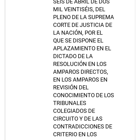
SEIS DE ABRIL DE DOS
MIL VEINTISÉIS, DEL
PLENO DE LA SUPREMA
CORTE DE JUSTICIA DE
LA NACIÓN, POR EL
QUE SE DISPONE EL
APLAZAMIENTO EN EL
DICTADO DE LA
RESOLUCIÓN EN LOS
AMPAROS DIRECTOS,
EN LOS AMPAROS EN
REVISIÓN DEL
CONOCIMIENTO DE LOS
TRIBUNALES
COLEGIADOS DE
CIRCUITO Y DE LAS
CONTRADICCIONES DE
CRITERIO EN LOS