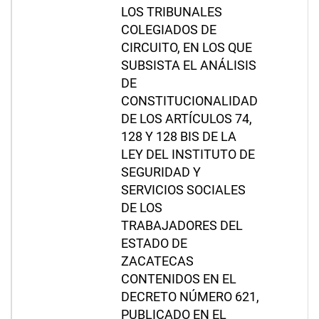
LOS TRIBUNALES
COLEGIADOS DE
CIRCUITO, EN LOS QUE
SUBSISTA EL ANÁLISIS
DE
CONSTITUCIONALIDAD
DE LOS ARTÍCULOS 74,
128 Y 128 BIS DE LA
LEY DEL INSTITUTO DE
SEGURIDAD Y
SERVICIOS SOCIALES
DE LOS
TRABAJADORES DEL
ESTADO DE
ZACATECAS
CONTENIDOS EN EL
DECRETO NÚMERO 621,
PUBLICADO EN EL