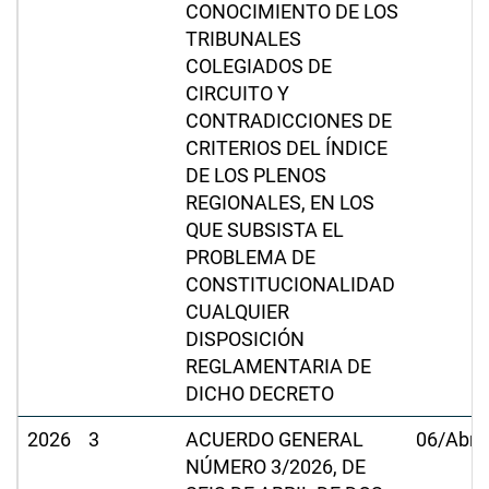
CONOCIMIENTO DE LOS
TRIBUNALES
COLEGIADOS DE
CIRCUITO Y
CONTRADICCIONES DE
CRITERIOS DEL ÍNDICE
DE LOS PLENOS
REGIONALES, EN LOS
QUE SUBSISTA EL
PROBLEMA DE
CONSTITUCIONALIDAD
CUALQUIER
DISPOSICIÓN
REGLAMENTARIA DE
DICHO DECRETO
2026
3
ACUERDO GENERAL
06/Abr/
NÚMERO 3/2026, DE