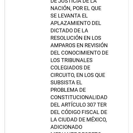
DE JUSTICIA DE LA
NACIÓN, POR EL QUE
SE LEVANTA EL
APLAZAMIENTO DEL
DICTADO DE LA
RESOLUCIÓN EN LOS
AMPAROS EN REVISIÓN
DEL CONOCIMIENTO DE
LOS TRIBUNALES
COLEGIADOS DE
CIRCUITO, EN LOS QUE
SUBSISTA EL
PROBLEMA DE
CONSTITUCIONALIDAD
DEL ARTÍCULO 307 TER
DEL CÓDIGO FISCAL DE
LA CIUDAD DE MÉXICO,
ADICIONADO