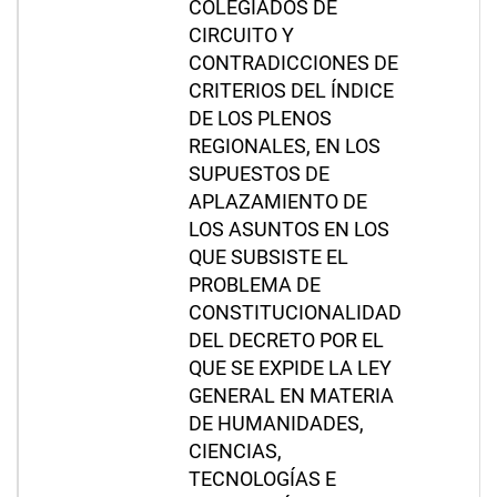
COLEGIADOS DE
CIRCUITO Y
CONTRADICCIONES DE
CRITERIOS DEL ÍNDICE
DE LOS PLENOS
REGIONALES, EN LOS
SUPUESTOS DE
APLAZAMIENTO DE
LOS ASUNTOS EN LOS
QUE SUBSISTE EL
PROBLEMA DE
CONSTITUCIONALIDAD
DEL DECRETO POR EL
QUE SE EXPIDE LA LEY
GENERAL EN MATERIA
DE HUMANIDADES,
CIENCIAS,
TECNOLOGÍAS E