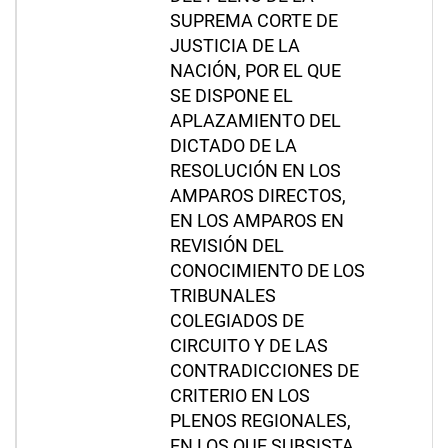
SUPREMA CORTE DE
JUSTICIA DE LA
NACIÓN, POR EL QUE
SE DISPONE EL
APLAZAMIENTO DEL
DICTADO DE LA
RESOLUCIÓN EN LOS
AMPAROS DIRECTOS,
EN LOS AMPAROS EN
REVISIÓN DEL
CONOCIMIENTO DE LOS
TRIBUNALES
COLEGIADOS DE
CIRCUITO Y DE LAS
CONTRADICCIONES DE
CRITERIO EN LOS
PLENOS REGIONALES,
EN LOS QUE SUBSISTA