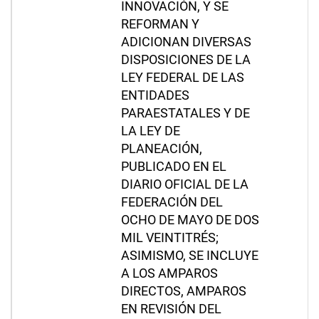
INNOVACIÓN, Y SE
REFORMAN Y
ADICIONAN DIVERSAS
DISPOSICIONES DE LA
LEY FEDERAL DE LAS
ENTIDADES
PARAESTATALES Y DE
LA LEY DE
PLANEACIÓN,
PUBLICADO EN EL
DIARIO OFICIAL DE LA
FEDERACIÓN DEL
OCHO DE MAYO DE DOS
MIL VEINTITRÉS;
ASIMISMO, SE INCLUYE
A LOS AMPAROS
DIRECTOS, AMPAROS
EN REVISIÓN DEL