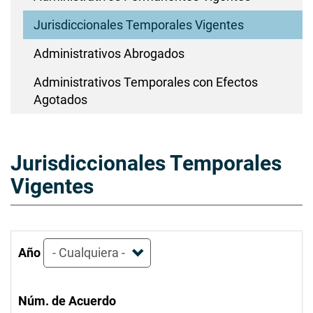
Jurisdiccionales Temporales Vigentes
Administrativos Abrogados
Administrativos Temporales con Efectos
Agotados
Jurisdiccionales Temporales
Vigentes
Año
Núm. de Acuerdo