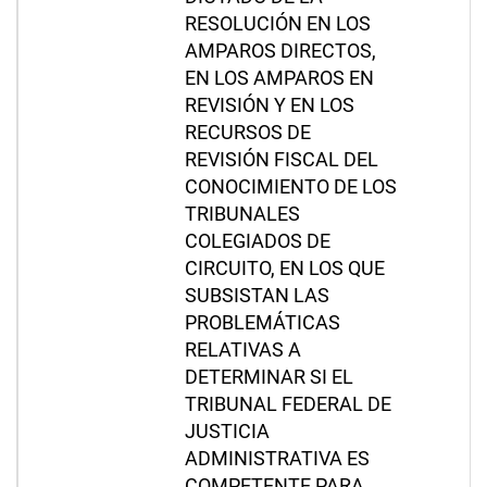
RESOLUCIÓN EN LOS
AMPAROS DIRECTOS,
EN LOS AMPAROS EN
REVISIÓN Y EN LOS
RECURSOS DE
REVISIÓN FISCAL DEL
CONOCIMIENTO DE LOS
TRIBUNALES
COLEGIADOS DE
CIRCUITO, EN LOS QUE
SUBSISTAN LAS
PROBLEMÁTICAS
RELATIVAS A
DETERMINAR SI EL
TRIBUNAL FEDERAL DE
JUSTICIA
ADMINISTRATIVA ES
COMPETENTE PARA