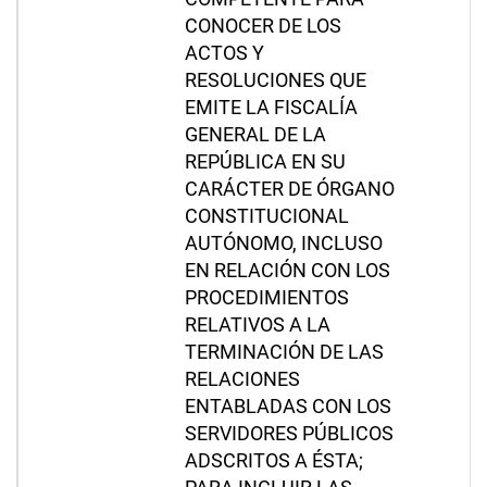
CONOCER DE LOS
ACTOS Y
RESOLUCIONES QUE
EMITE LA FISCALÍA
GENERAL DE LA
REPÚBLICA EN SU
CARÁCTER DE ÓRGANO
CONSTITUCIONAL
AUTÓNOMO, INCLUSO
EN RELACIÓN CON LOS
PROCEDIMIENTOS
RELATIVOS A LA
TERMINACIÓN DE LAS
RELACIONES
ENTABLADAS CON LOS
SERVIDORES PÚBLICOS
ADSCRITOS A ÉSTA;