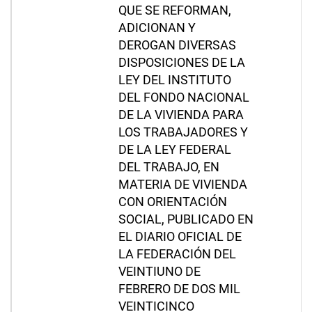
QUE SE REFORMAN,
ADICIONAN Y
DEROGAN DIVERSAS
DISPOSICIONES DE LA
LEY DEL INSTITUTO
DEL FONDO NACIONAL
DE LA VIVIENDA PARA
LOS TRABAJADORES Y
DE LA LEY FEDERAL
DEL TRABAJO, EN
MATERIA DE VIVIENDA
CON ORIENTACIÓN
SOCIAL, PUBLICADO EN
EL DIARIO OFICIAL DE
LA FEDERACIÓN DEL
VEINTIUNO DE
FEBRERO DE DOS MIL
VEINTICINCO