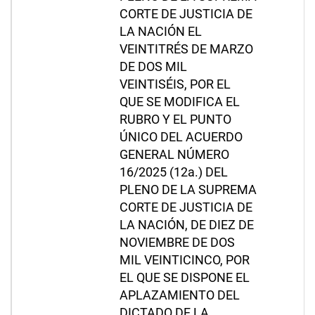
CORTE DE JUSTICIA DE
LA NACIÓN EL
VEINTITRÉS DE MARZO
DE DOS MIL
VEINTISÉIS, POR EL
QUE SE MODIFICA EL
RUBRO Y EL PUNTO
ÚNICO DEL ACUERDO
GENERAL NÚMERO
16/2025 (12a.) DEL
PLENO DE LA SUPREMA
CORTE DE JUSTICIA DE
LA NACIÓN, DE DIEZ DE
NOVIEMBRE DE DOS
MIL VEINTICINCO, POR
EL QUE SE DISPONE EL
APLAZAMIENTO DEL
DICTADO DE LA