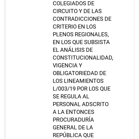
COLEGIADOS DE
CIRCUITO Y DE LAS
CONTRADICCIONES DE
CRITERIO EN LOS
PLENOS REGIONALES,
EN LOS QUE SUBSISTA
EL ANÁLISIS DE
CONSTITUCIONALIDAD,
VIGENCIA Y
OBLIGATORIEDAD DE
LOS LINEAMIENTOS
L/003/19 POR LOS QUE
SE REGULA AL
PERSONAL ADSCRITO
A LA ENTONCES
PROCURADURÍA
GENERAL DE LA
REPÚBLICA QUE