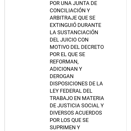
POR UNA JUNTA DE
CONCILIACIÓN Y
ARBITRAJE QUE SE
EXTINGUIÓ DURANTE
LA SUSTANCIACIÓN
DEL JUICIO CON
MOTIVO DEL DECRETO
POR EL QUE SE
REFORMAN,
ADICIONAN Y
DEROGAN
DISPOSICIONES DE LA
LEY FEDERAL DEL
TRABAJO EN MATERIA
DE JUSTICIA SOCIAL Y
DIVERSOS ACUERDOS
POR LOS QUE SE
SUPRIMEN Y