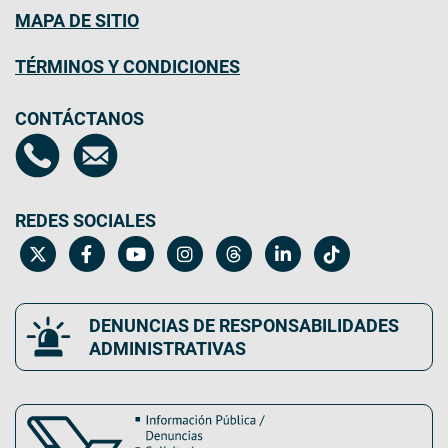
MAPA DE SITIO
TÉRMINOS Y CONDICIONES
CONTÁCTANOS
REDES SOCIALES
DENUNCIAS DE RESPONSABILIDADES
ADMINISTRATIVAS