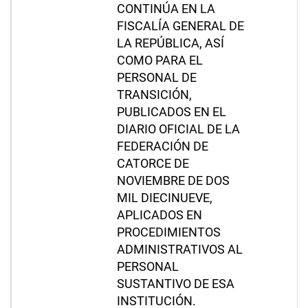
CONTINÚA EN LA
FISCALÍA GENERAL DE
LA REPÚBLICA, ASÍ
COMO PARA EL
PERSONAL DE
TRANSICIÓN,
PUBLICADOS EN EL
DIARIO OFICIAL DE LA
FEDERACIÓN DE
CATORCE DE
NOVIEMBRE DE DOS
MIL DIECINUEVE,
APLICADOS EN
PROCEDIMIENTOS
ADMINISTRATIVOS AL
PERSONAL
SUSTANTIVO DE ESA
INSTITUCIÓN.