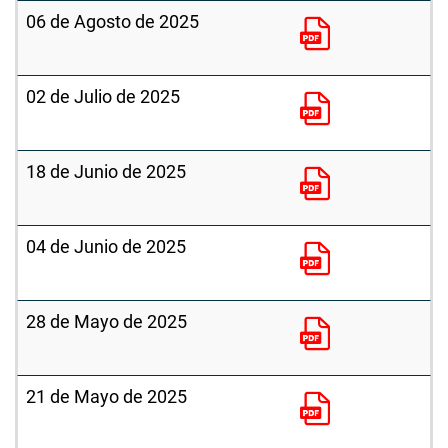
06 de Agosto de 2025
02 de Julio de 2025
18 de Junio de 2025
04 de Junio de 2025
28 de Mayo de 2025
21 de Mayo de 2025