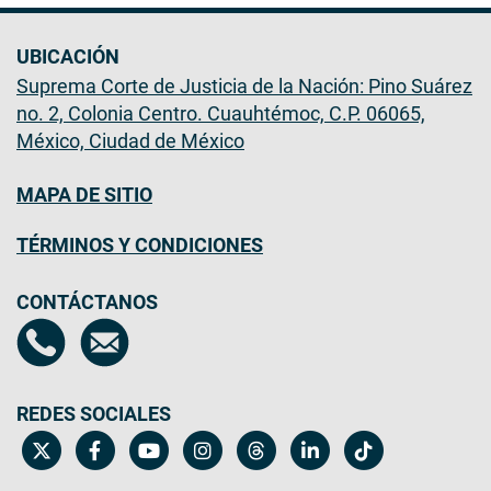
UBICACIÓN
Suprema Corte de Justicia de la Nación: Pino Suárez
no. 2, Colonia Centro. Cuauhtémoc, C.P. 06065,
México, Ciudad de México
MAPA DE SITIO
TÉRMINOS Y CONDICIONES
CONTÁCTANOS
REDES SOCIALES