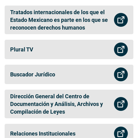
Tratados internacionales de los que el
Estado Mexicano es parte en los que se
reconocen derechos humanos
Plural TV
Buscador Jurídico
Dirección General del Centro de
Documentación y Análisis, Archivos y
Compilación de Leyes
Relaciones Institucionales