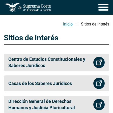
Pasar
al
contenido
principal
Inicio
Sitios de interés
Sitios de interés
Centro de Estudios Constitucionales y
Saberes Jurídicos
Casas de los Saberes Jurídicos
Dirección General de Derechos
Humanos y Justicia Pluricultural