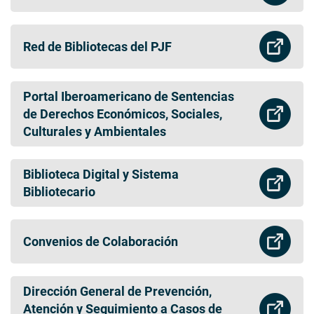
Red de Bibliotecas del PJF
Portal Iberoamericano de Sentencias
de Derechos Económicos, Sociales,
Culturales y Ambientales
Biblioteca Digital y Sistema
Bibliotecario
Convenios de Colaboración
Dirección General de Prevención,
Atención y Seguimiento a Casos de