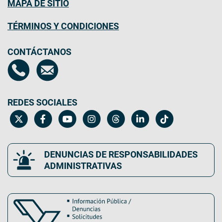
MAPA DE SITIO
TÉRMINOS Y CONDICIONES
CONTÁCTANOS
REDES SOCIALES
DENUNCIAS DE RESPONSABILIDADES
ADMINISTRATIVAS