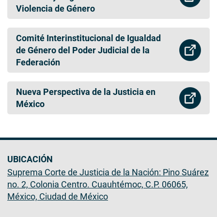
Violencia de Género
Comité Interinstitucional de Igualdad
de Género del Poder Judicial de la
Federación
Nueva Perspectiva de la Justicia en
México
UBICACIÓN
Suprema Corte de Justicia de la Nación: Pino Suárez
no. 2, Colonia Centro. Cuauhtémoc, C.P. 06065,
México, Ciudad de México