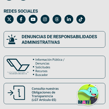
REDES SOCIALES
DENUNCIAS DE RESPONSABILIDADES
ADMINISTRATIVAS