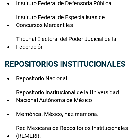
Instituto Federal de Defensoría Pública
Instituto Federal de Especialistas de
Concursos Mercantiles
Tribunal Electoral del Poder Judicial de la
Federación​
REPOSITORIOS INSTITUCIONALES
Repositorio Nacional
Repositorio Institucional de la Universidad
Nacional Autónoma de México
Memórica. México, haz memoria.
Red Mexicana de Repositorios Institucionales
(REMERI).