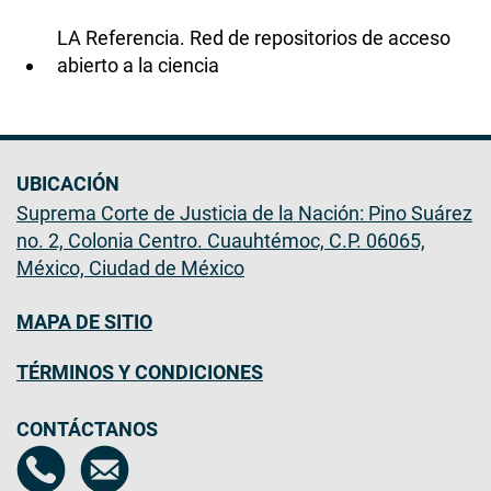
LA Referencia. Red de repositorios de acceso
abierto a la ciencia
UBICACIÓN
Suprema Corte de Justicia de la Nación: Pino Suárez
no. 2, Colonia Centro. Cuauhtémoc, C.P. 06065,
México, Ciudad de México
MAPA DE SITIO
TÉRMINOS Y CONDICIONES
CONTÁCTANOS