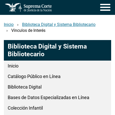
Pasar
al
contenido
principal
Inicio
Biblioteca Digital y Sistema Bibliotecario
Vínculos de Interés
Biblioteca Digital y Sistema
Bibliotecario
Inicio
Catálogo Público en Línea
Biblioteca Digital
Bases de Datos Especializadas en Línea
Colección Infantil