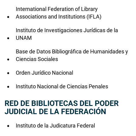
International Federation of Library
Associations and Institutions (IFLA)
Instituto de Investigaciones Jurídicas de la
UNAM
Base de Datos Bibliográfica de Humanidades y
Ciencias Sociales
Orden Jurídico Nacional
Instituto Nacional de Ciencias Penales
RED DE BIBLIOTECAS DEL PODER
JUDICIAL DE LA FEDERACIÓN
Instituto de la Judicatura Federal