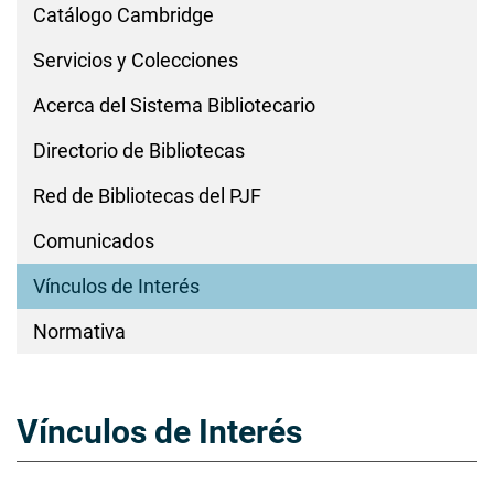
Catálogo Cambridge
Servicios y Colecciones
Acerca del Sistema Bibliotecario
Directorio de Bibliotecas
Red de Bibliotecas del PJF
Comunicados
Vínculos de Interés
Normativa
Vínculos de Interés