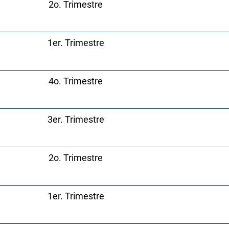
2o. Trimestre
1er. Trimestre
4o. Trimestre
3er. Trimestre
2o. Trimestre
1er. Trimestre