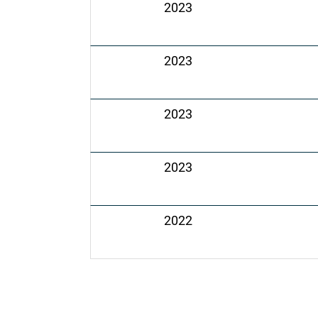
2023
2023
2023
2023
2022