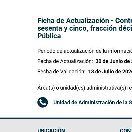
Ficha de Actualización - Cont
sesenta y cinco, fracción déc
Pública
Periodo de actualización de la informaci
Fecha de Actualización
30 de Junio de
Fecha de Validación
13 de Julio de 202
Área(s) o unidad(es) administrativa(s) r
Unidad de Administración de la
UBICACIÓN
CON