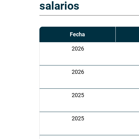
salarios
Fecha
2026
2026
2025
2025