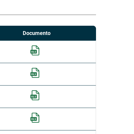
Documento