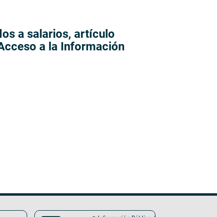
os a salarios, artículo
 Acceso a la Información