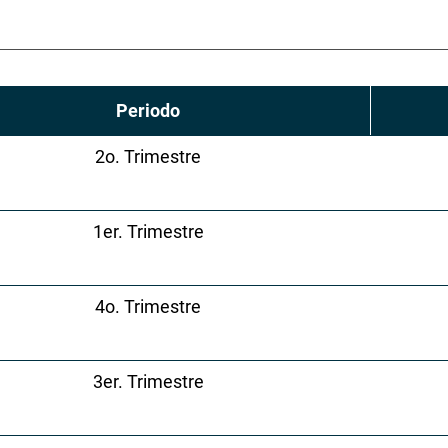
Periodo
2o. Trimestre
1er. Trimestre
4o. Trimestre
3er. Trimestre