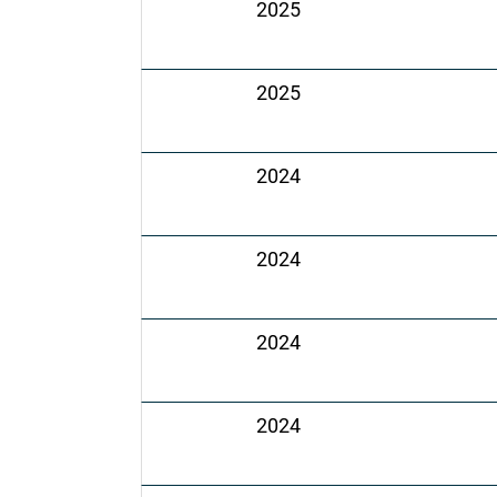
2025
2025
2024
2024
2024
2024